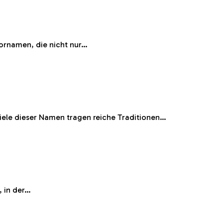
Vornamen, die nicht nur…
Viele dieser Namen tragen reiche Traditionen…
, in der…