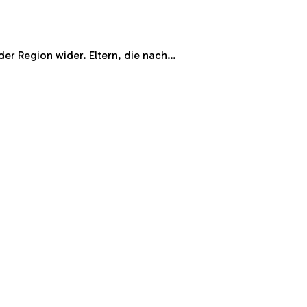
der Region wider. Eltern, die nach…