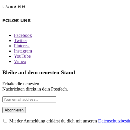
1. August 2026
FOLGE UNS
Facebook
Twitter
Pinterest
Instagram
YouTube
Vimeo
Bleibe auf dem neuesten Stand
Erhalte die neuesten
Nachrichten direkt in dein Postfach.
Mit der Anmeldung erklärst du dich mit unseren
Datenschutzbes