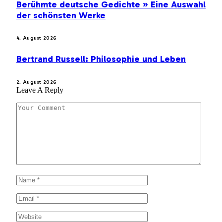
Berühmte deutsche Gedichte » Eine Auswahl
der schönsten Werke
4. August 2026
Bertrand Russell: Philosophie und Leben
2. August 2026
Leave A Reply