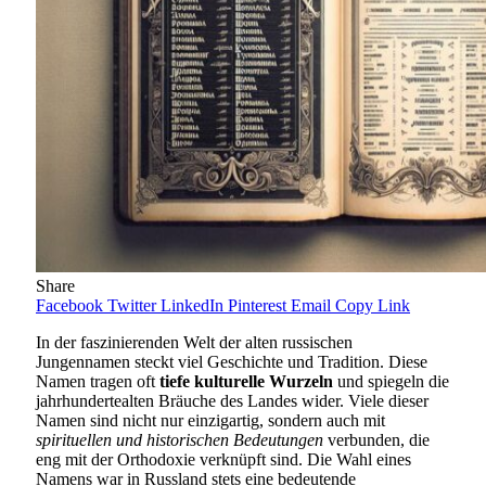
Share
Facebook
Twitter
LinkedIn
Pinterest
Email
Copy Link
In der faszinierenden Welt der alten russischen
Jungennamen steckt viel Geschichte und Tradition. Diese
Namen tragen oft
tiefe kulturelle Wurzeln
und spiegeln die
jahrhundertealten Bräuche des Landes wider. Viele dieser
Namen sind nicht nur einzigartig, sondern auch mit
spirituellen und historischen Bedeutungen
verbunden, die
eng mit der Orthodoxie verknüpft sind. Die Wahl eines
Namens war in Russland stets eine bedeutende