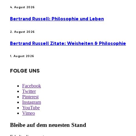
4. August 2026
Bertrand Russell: Philosophie und Leben
2. August 2026
Bertrand Russell Zitate: Weisheiten & Philosophie
1. August 2026
FOLGE UNS
Facebook
Twitter
Pinterest
Instagram
YouTube
Vimeo
Bleibe auf dem neuesten Stand