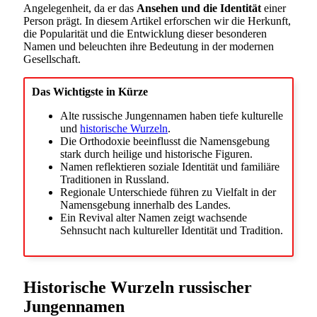
Angelegenheit, da er das
Ansehen und die Identität
einer
Person prägt. In diesem Artikel erforschen wir die Herkunft,
die Popularität und die Entwicklung dieser besonderen
Namen und beleuchten ihre Bedeutung in der modernen
Gesellschaft.
Das Wichtigste in Kürze
Alte russische Jungennamen haben tiefe kulturelle
und
historische Wurzeln
.
Die Orthodoxie beeinflusst die Namensgebung
stark durch heilige und historische Figuren.
Namen reflektieren soziale Identität und familiäre
Traditionen in Russland.
Regionale Unterschiede führen zu Vielfalt in der
Namensgebung innerhalb des Landes.
Ein Revival alter Namen zeigt wachsende
Sehnsucht nach kultureller Identität und Tradition.
Historische Wurzeln russischer
Jungennamen