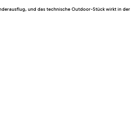
nderausflug, und das technische Outdoor-Stück wirkt in der