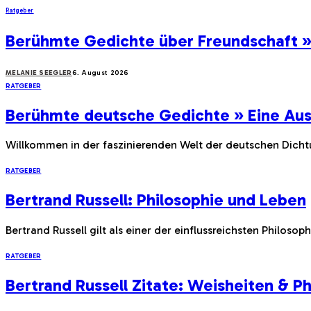
Ratgeber
Berühmte Gedichte über Freundschaft »
MELANIE SEEGLER
6. August 2026
RATGEBER
Berühmte deutsche Gedichte » Eine Au
Willkommen in der faszinierenden Welt der deutschen Dichtu
RATGEBER
Bertrand Russell: Philosophie und Leben
Bertrand Russell gilt als einer der einflussreichsten Philo
RATGEBER
Bertrand Russell Zitate: Weisheiten & Ph