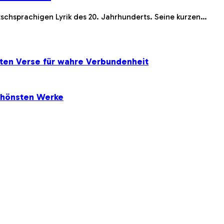
schsprachigen Lyrik des 20. Jahrhunderts. Seine kurzen…
ten Verse für wahre Verbundenheit
chönsten Werke