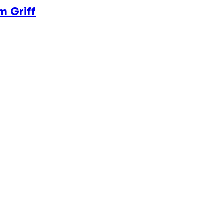
m Griff