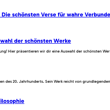
 Die schönsten Verse für wahre Verbunde
swahl der schönsten Werke
ng! Hier präsentieren wir dir eine Auswahl der schönsten Wer
sophen des 20. Jahrhunderts. Sein Werk reicht von grundlegend
ilosophie