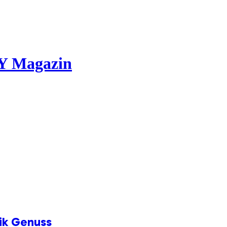
rik Genuss