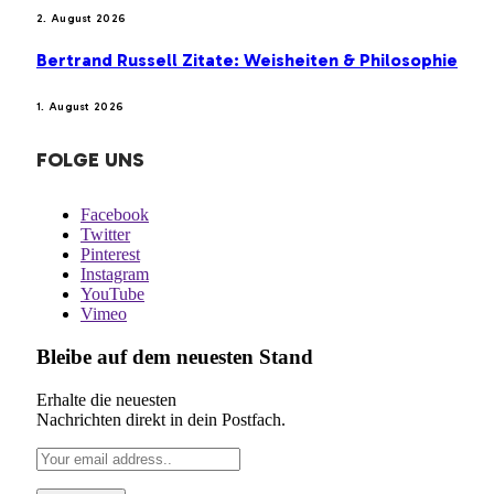
2. August 2026
Bertrand Russell Zitate: Weisheiten & Philosophie
1. August 2026
FOLGE UNS
Facebook
Twitter
Pinterest
Instagram
YouTube
Vimeo
Bleibe auf dem neuesten Stand
Erhalte die neuesten
Nachrichten direkt in dein Postfach.