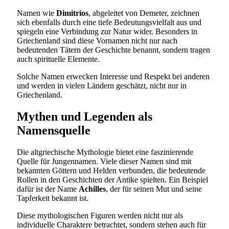
Namen wie
Dimitrios
, abgeleitet von Demeter, zeichnen
sich ebenfalls durch eine tiefe Bedeutungsvielfalt aus und
spiegeln eine Verbindung zur Natur wider. Besonders in
Griechenland sind diese Vornamen nicht nur nach
bedeutenden Tätern der Geschichte benannt, sondern tragen
auch spirituelle Elemente.
Solche Namen erwecken Interesse und Respekt bei anderen
und werden in vielen Ländern geschätzt, nicht nur in
Griechenland.
Mythen und Legenden als
Namensquelle
Die altgriechische Mythologie bietet eine faszinierende
Quelle für Jungennamen. Viele dieser Namen sind mit
bekannten Göttern und Helden verbunden, die bedeutende
Rollen in den Geschichten der Antike spielten. Ein Beispiel
dafür ist der Name
Achilles
, der für seinen Mut und seine
Tapferkeit bekannt ist.
Diese mythologischen Figuren werden nicht nur als
individuelle Charaktere betrachtet, sondern stehen auch für