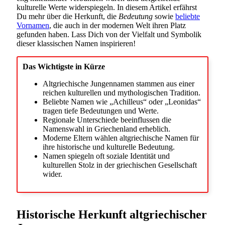
kulturelle Werte widerspiegeln. In diesem Artikel erfährst
Du mehr über die Herkunft, die
Bedeutung
sowie
beliebte
Vornamen
, die auch in der modernen Welt ihren Platz
gefunden haben. Lass Dich von der Vielfalt und Symbolik
dieser klassischen Namen inspirieren!
Das Wichtigste in Kürze
Altgriechische Jungennamen stammen aus einer
reichen kulturellen und mythologischen Tradition.
Beliebte Namen wie „Achilleus“ oder „Leonidas“
tragen tiefe Bedeutungen und Werte.
Regionale Unterschiede beeinflussen die
Namenswahl in Griechenland erheblich.
Moderne Eltern wählen altgriechische Namen für
ihre historische und kulturelle Bedeutung.
Namen spiegeln oft soziale Identität und
kulturellen Stolz in der griechischen Gesellschaft
wider.
Historische Herkunft altgriechischer