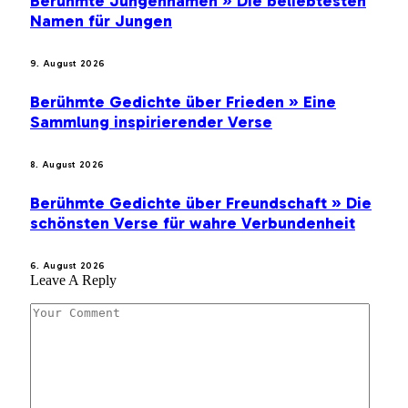
Berühmte Jungennamen » Die beliebtesten
Namen für Jungen
9. August 2026
Berühmte Gedichte über Frieden » Eine
Sammlung inspirierender Verse
8. August 2026
Berühmte Gedichte über Freundschaft » Die
schönsten Verse für wahre Verbundenheit
6. August 2026
Leave A Reply