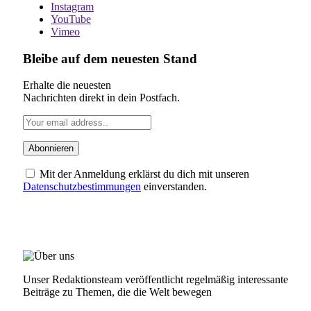
Instagram
YouTube
Vimeo
Bleibe auf dem neuesten Stand
Erhalte die neuesten
Nachrichten direkt in dein Postfach.
Mit der Anmeldung erklärst du dich mit unseren
Datenschutzbestimmungen
einverstanden.
ÜBER UNS
Unser Redaktionsteam veröffentlicht regelmäßig interessante
Beiträge zu Themen, die die Welt bewegen