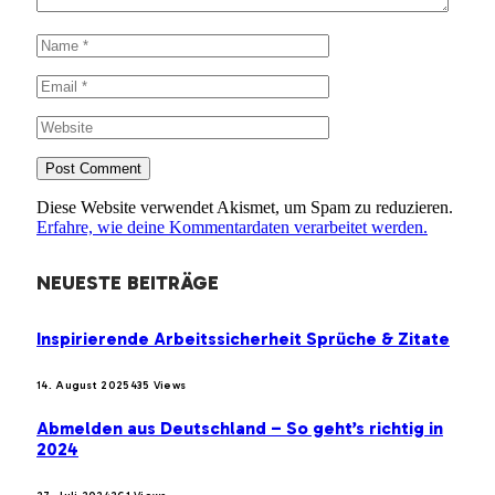
Diese Website verwendet Akismet, um Spam zu reduzieren.
Erfahre, wie deine Kommentardaten verarbeitet werden.
NEUESTE BEITRÄGE
Inspirierende Arbeitssicherheit Sprüche & Zitate
14. August 2025
435
Views
Abmelden aus Deutschland – So geht’s richtig in
2024