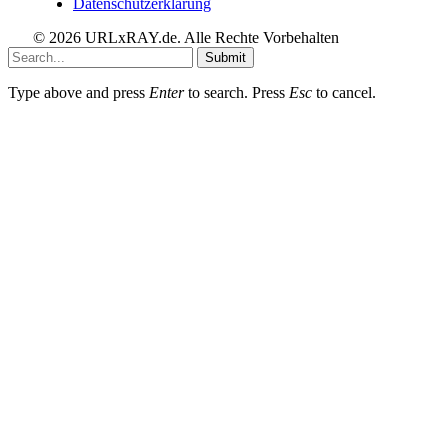
Datenschutzerklärung
© 2026 URLxRAY.de. Alle Rechte Vorbehalten
Submit
Type above and press
Enter
to search. Press
Esc
to cancel.