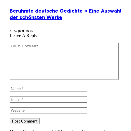
Berühmte deutsche Gedichte » Eine Auswahl
der schönsten Werke
4. August 2026
Leave A Reply