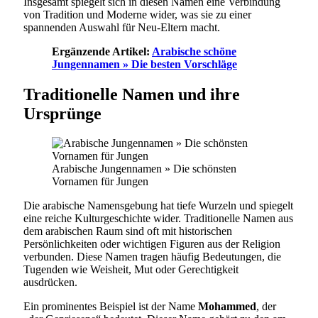
Insgesamt spiegelt sich in diesen Namen eine Verbindung
von Tradition und Moderne wider, was sie zu einer
spannenden Auswahl für Neu-Eltern macht.
Ergänzende Artikel:
Arabische schöne
Jungennamen » Die besten Vorschläge
Traditionelle Namen und ihre
Ursprünge
Arabische Jungennamen » Die schönsten
Vornamen für Jungen
Die arabische Namensgebung hat tiefe Wurzeln und spiegelt
eine reiche Kulturgeschichte wider. Traditionelle Namen aus
dem arabischen Raum sind oft mit historischen
Persönlichkeiten oder wichtigen Figuren aus der Religion
verbunden. Diese Namen tragen häufig Bedeutungen, die
Tugenden wie Weisheit, Mut oder Gerechtigkeit
ausdrücken.
Ein prominentes Beispiel ist der Name
Mohammed
, der