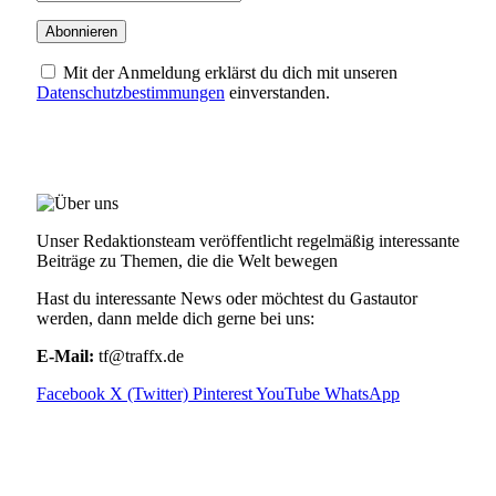
Mit der Anmeldung erklärst du dich mit unseren
Datenschutzbestimmungen
einverstanden.
ÜBER UNS
Unser Redaktionsteam veröffentlicht regelmäßig interessante
Beiträge zu Themen, die die Welt bewegen
Hast du interessante News oder möchtest du Gastautor
werden, dann melde dich gerne bei uns:
E-Mail:
tf@traffx.de
Facebook
X (Twitter)
Pinterest
YouTube
WhatsApp
EMPFEHLUNGEN