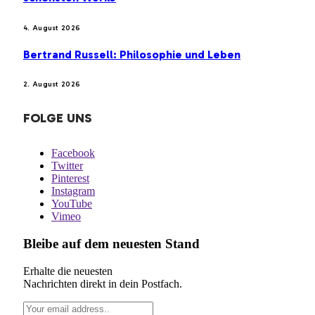
4. August 2026
Bertrand Russell: Philosophie und Leben
2. August 2026
FOLGE UNS
Facebook
Twitter
Pinterest
Instagram
YouTube
Vimeo
Bleibe auf dem neuesten Stand
Erhalte die neuesten
Nachrichten direkt in dein Postfach.