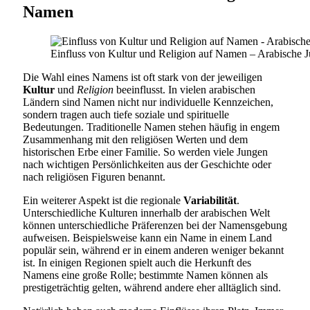
Namen
Einfluss von Kultur und Religion auf Namen – Arabische
Die Wahl eines Namens ist oft stark von der jeweiligen
Kultur
und
Religion
beeinflusst. In vielen arabischen
Ländern sind Namen nicht nur individuelle Kennzeichen,
sondern tragen auch tiefe soziale und spirituelle
Bedeutungen. Traditionelle Namen stehen häufig in engem
Zusammenhang mit den religiösen Werten und dem
historischen Erbe einer Familie. So werden viele Jungen
nach wichtigen Persönlichkeiten aus der Geschichte oder
nach religiösen Figuren benannt.
Ein weiterer Aspekt ist die regionale
Variabilität
.
Unterschiedliche Kulturen innerhalb der arabischen Welt
können unterschiedliche Präferenzen bei der Namensgebung
aufweisen. Beispielsweise kann ein Name in einem Land
populär sein, während er in einem anderen weniger bekannt
ist. In einigen Regionen spielt auch die Herkunft des
Namens eine große Rolle; bestimmte Namen können als
prestigeträchtig gelten, während andere eher alltäglich sind.