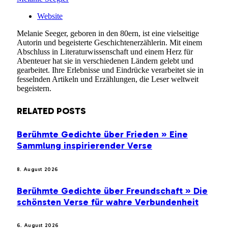
Website
Melanie Seeger, geboren in den 80ern, ist eine vielseitige
Autorin und begeisterte Geschichtenerzählerin. Mit einem
Abschluss in Literaturwissenschaft und einem Herz für
Abenteuer hat sie in verschiedenen Ländern gelebt und
gearbeitet. Ihre Erlebnisse und Eindrücke verarbeitet sie in
fesselnden Artikeln und Erzählungen, die Leser weltweit
begeistern.
RELATED
POSTS
Berühmte Gedichte über Frieden » Eine
Sammlung inspirierender Verse
8. August 2026
Berühmte Gedichte über Freundschaft » Die
schönsten Verse für wahre Verbundenheit
6. August 2026