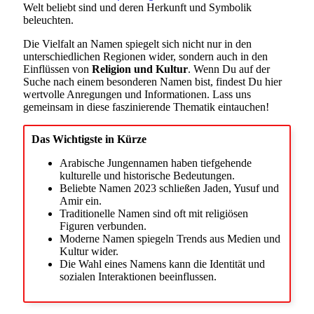
Welt beliebt sind und deren Herkunft und Symbolik
beleuchten.
Die Vielfalt an Namen spiegelt sich nicht nur in den
unterschiedlichen Regionen wider, sondern auch in den
Einflüssen von
Religion und Kultur
. Wenn Du auf der
Suche nach einem besonderen Namen bist, findest Du hier
wertvolle Anregungen und Informationen. Lass uns
gemeinsam in diese faszinierende Thematik eintauchen!
Das Wichtigste in Kürze
Arabische Jungennamen haben tiefgehende
kulturelle und historische Bedeutungen.
Beliebte Namen 2023 schließen Jaden, Yusuf und
Amir ein.
Traditionelle Namen sind oft mit religiösen
Figuren verbunden.
Moderne Namen spiegeln Trends aus Medien und
Kultur wider.
Die Wahl eines Namens kann die Identität und
sozialen Interaktionen beeinflussen.