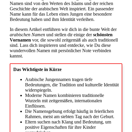
Namen sind von den Werten des Islams und der reichen
Geschichte der arabischen Welt inspiriert. Ein passender
Name kann für das Leben eines Jungen eine besondere
Bedeutung haben und ihm Identität verleihen.
In diesem Artikel entführen wir dich in die bunte Welt der
arabischen Namen
und stellen dir einige der
schönsten
Vornamen
vor, die sowohl zeitgemäß als auch traditionell
sind. Lass dich inspirieren und entdecke, wie Du diese
wundervollen Namen mit persönlicher Note verbinden
kannst.
Das Wichtigste in Kürze
Arabische Jungennamen tragen tiefe
Bedeutungen, die Tradition und kulturelle Identität
widerspiegeln.
Moderne Namen kombinieren traditionelle
Wurzeln mit zeitgemäßen, internationalen
Einflüssen.
Die Namensgebung erfolgt häufig in feierlichen
Rahmen, meist am siebten Tag nach der Geburt.
Eltern suchen nach Klang und Bedeutung, um
positive Eigenschaften für ihre Kinder