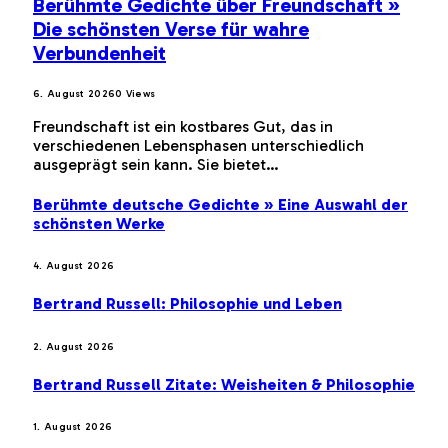
Berühmte Gedichte über Freundschaft »
Die schönsten Verse für wahre
Verbundenheit
6. August 2026
0
Views
Freundschaft ist ein kostbares Gut, das in
verschiedenen Lebensphasen unterschiedlich
ausgeprägt sein kann. Sie bietet…
Berühmte deutsche Gedichte » Eine Auswahl der
schönsten Werke
4. August 2026
Bertrand Russell: Philosophie und Leben
2. August 2026
Bertrand Russell Zitate: Weisheiten & Philosophie
1. August 2026