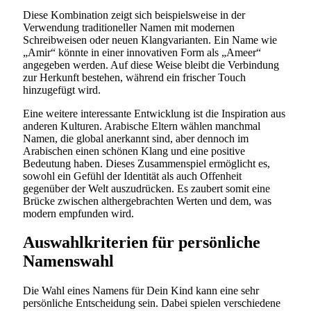
Diese Kombination zeigt sich beispielsweise in der
Verwendung traditioneller Namen mit modernen
Schreibweisen oder neuen Klangvarianten. Ein Name wie
„Amir“ könnte in einer innovativen Form als „Ameer“
angegeben werden. Auf diese Weise bleibt die Verbindung
zur Herkunft bestehen, während ein frischer Touch
hinzugefügt wird.
Eine weitere interessante Entwicklung ist die Inspiration aus
anderen Kulturen. Arabische Eltern wählen manchmal
Namen, die global anerkannt sind, aber dennoch im
Arabischen einen schönen Klang und eine positive
Bedeutung haben. Dieses Zusammenspiel ermöglicht es,
sowohl ein Gefühl der Identität als auch Offenheit
gegenüber der Welt auszudrücken. Es zaubert somit eine
Brücke zwischen althergebrachten Werten und dem, was
modern empfunden wird.
Auswahlkriterien für persönliche
Namenswahl
Die Wahl eines Namens für Dein Kind kann eine sehr
persönliche Entscheidung sein. Dabei spielen verschiedene