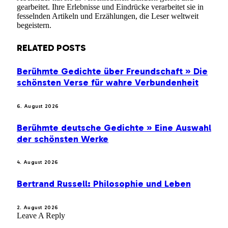
gearbeitet. Ihre Erlebnisse und Eindrücke verarbeitet sie in
fesselnden Artikeln und Erzählungen, die Leser weltweit
begeistern.
RELATED
POSTS
Berühmte Gedichte über Freundschaft » Die
schönsten Verse für wahre Verbundenheit
6. August 2026
Berühmte deutsche Gedichte » Eine Auswahl
der schönsten Werke
4. August 2026
Bertrand Russell: Philosophie und Leben
2. August 2026
Leave A Reply