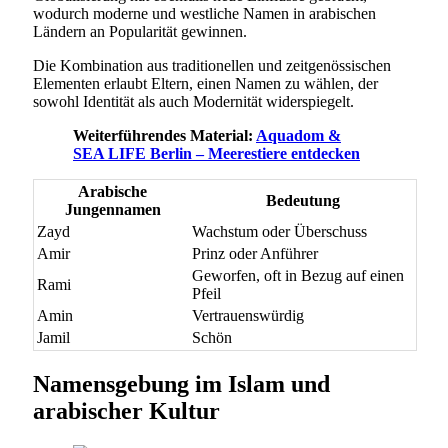
wodurch moderne und westliche Namen in arabischen
Ländern an Popularität gewinnen.
Die Kombination aus traditionellen und zeitgenössischen
Elementen erlaubt Eltern, einen Namen zu wählen, der
sowohl Identität als auch Modernität widerspiegelt.
Weiterführendes Material:
Aquadom &
SEA LIFE Berlin – Meerestiere entdecken
Arabische
Bedeutung
Jungennamen
Zayd
Wachstum oder Überschuss
Amir
Prinz oder Anführer
Geworfen, oft in Bezug auf einen
Rami
Pfeil
Amin
Vertrauenswürdig
Jamil
Schön
Namensgebung im Islam und
arabischer Kultur