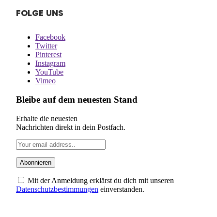
FOLGE UNS
Facebook
Twitter
Pinterest
Instagram
YouTube
Vimeo
Bleibe auf dem neuesten Stand
Erhalte die neuesten
Nachrichten direkt in dein Postfach.
Mit der Anmeldung erklärst du dich mit unseren
Datenschutzbestimmungen
einverstanden.
ÜBER UNS