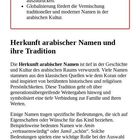
auszudrücken.
Globalisierung fördert die Vermischung
traditioneller und moderner Namen in der
arabischen Kultur.
Herkunft arabischer Namen und
ihre Tradition
Die
Herkunft arabischer Namen
ist tief in der Geschichte
und Kultur des arabischen Raums verwurzelt. Viele Namen
stammen aus den klassischen Quellen wie dem Koran oder
sind inspiriert von berühmten historischen und religiösen
Persönlichkeiten. Diese Tradition geht oft über
generationsübergreifende Weitergaben hinweg und
symbolisiert eine tiefe Verbindung zur Familie und ihren
Werten.
Einige Namen tragen spezifische Bedeutungen, die sich auf
Eigenschaften oder Wünsche für das Kind beziehen.
Beispielsweise bedeuten Namen wie
Amin
„vertrauenswürdig“ oder
Jamil
„schön“. Solche
Bedeutungen spielen eine wichtige Rolle bei der Auswahl