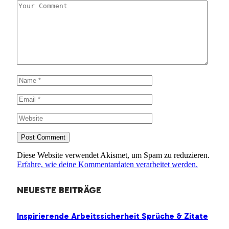
Diese Website verwendet Akismet, um Spam zu reduzieren.
Erfahre, wie deine Kommentardaten verarbeitet werden.
NEUESTE BEITRÄGE
Inspirierende Arbeitssicherheit Sprüche & Zitate