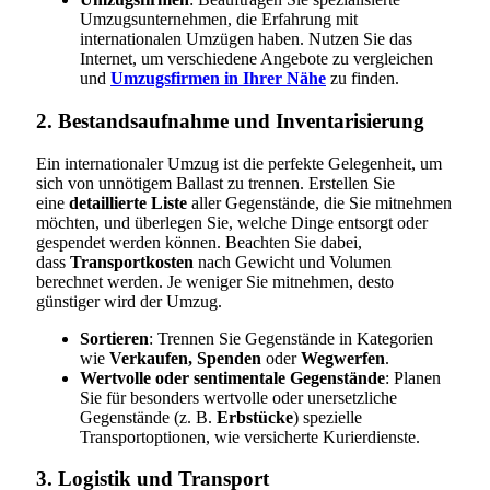
Umzugsunternehmen, die Erfahrung mit
internationalen Umzügen haben. Nutzen Sie das
Internet, um verschiedene Angebote zu vergleichen
und
Umzugsfirmen in Ihrer Nähe
zu finden.
2. Bestandsaufnahme und Inventarisierung
Ein internationaler Umzug ist die perfekte Gelegenheit, um
sich von unnötigem Ballast zu trennen. Erstellen Sie
eine
detaillierte Liste
aller Gegenstände, die Sie mitnehmen
möchten, und überlegen Sie, welche Dinge entsorgt oder
gespendet werden können. Beachten Sie dabei,
dass
Transportkosten
nach Gewicht und Volumen
berechnet werden. Je weniger Sie mitnehmen, desto
günstiger wird der Umzug.
Sortieren
: Trennen Sie Gegenstände in Kategorien
wie
Verkaufen, Spenden
oder
Wegwerfen
.
Wertvolle oder sentimentale Gegenstände
: Planen
Sie für besonders wertvolle oder unersetzliche
Gegenstände (z. B.
Erbstücke
) spezielle
Transportoptionen, wie versicherte Kurierdienste.
3. Logistik und Transport