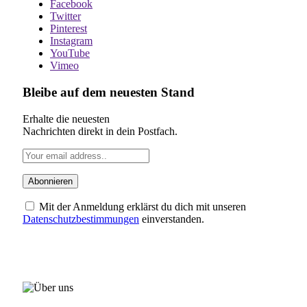
Facebook
Twitter
Pinterest
Instagram
YouTube
Vimeo
Bleibe auf dem neuesten Stand
Erhalte die neuesten
Nachrichten direkt in dein Postfach.
Mit der Anmeldung erklärst du dich mit unseren
Datenschutzbestimmungen
einverstanden.
ÜBER UNS