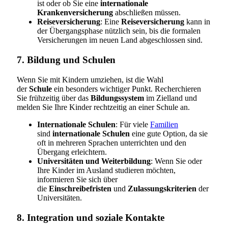
ist oder ob Sie eine
internationale
Krankenversicherung
abschließen müssen.
Reiseversicherung
: Eine
Reiseversicherung
kann in
der Übergangsphase nützlich sein, bis die formalen
Versicherungen im neuen Land abgeschlossen sind.
7. Bildung und Schulen
Wenn Sie mit Kindern umziehen, ist die Wahl
der
Schule
ein besonders wichtiger Punkt. Recherchieren
Sie frühzeitig über das
Bildungssystem
im Zielland und
melden Sie Ihre Kinder rechtzeitig an einer Schule an.
Internationale Schulen
: Für viele
Familien
sind
internationale Schulen
eine gute Option, da sie
oft in mehreren Sprachen unterrichten und den
Übergang erleichtern.
Universitäten und Weiterbildung
: Wenn Sie oder
Ihre Kinder im Ausland studieren möchten,
informieren Sie sich über
die
Einschreibefristen
und
Zulassungskriterien
der
Universitäten.
8. Integration und soziale Kontakte