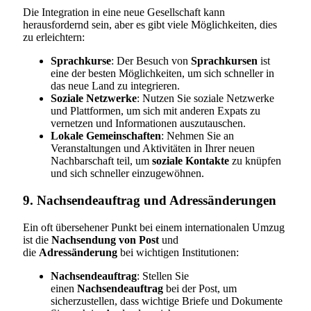
Die Integration in eine neue Gesellschaft kann
herausfordernd sein, aber es gibt viele Möglichkeiten, dies
zu erleichtern:
Sprachkurse
: Der Besuch von
Sprachkursen
ist
eine der besten Möglichkeiten, um sich schneller in
das neue Land zu integrieren.
Soziale Netzwerke
: Nutzen Sie soziale Netzwerke
und Plattformen, um sich mit anderen Expats zu
vernetzen und Informationen auszutauschen.
Lokale Gemeinschaften
: Nehmen Sie an
Veranstaltungen und Aktivitäten in Ihrer neuen
Nachbarschaft teil, um
soziale Kontakte
zu knüpfen
und sich schneller einzugewöhnen.
9. Nachsendeauftrag und Adressänderungen
Ein oft übersehener Punkt bei einem internationalen Umzug
ist die
Nachsendung von Post
und
die
Adressänderung
bei wichtigen Institutionen:
Nachsendeauftrag
: Stellen Sie
einen
Nachsendeauftrag
bei der Post, um
sicherzustellen, dass wichtige Briefe und Dokumente