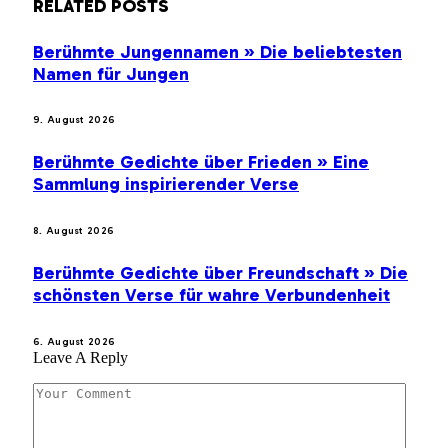
RELATED
POSTS
Berühmte Jungennamen » Die beliebtesten
Namen für Jungen
9. August 2026
Berühmte Gedichte über Frieden » Eine
Sammlung inspirierender Verse
8. August 2026
Berühmte Gedichte über Freundschaft » Die
schönsten Verse für wahre Verbundenheit
6. August 2026
Leave A Reply