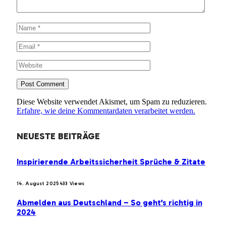
Diese Website verwendet Akismet, um Spam zu reduzieren.
Erfahre, wie deine Kommentardaten verarbeitet werden.
NEUESTE BEITRÄGE
Inspirierende Arbeitssicherheit Sprüche & Zitate
14. August 2025
433
Views
Abmelden aus Deutschland – So geht’s richtig in
2024