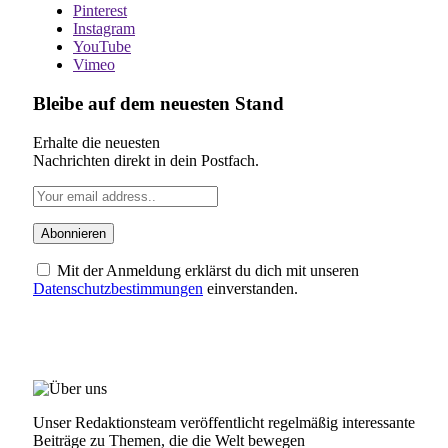
Pinterest
Instagram
YouTube
Vimeo
Bleibe auf dem neuesten Stand
Erhalte die neuesten
Nachrichten direkt in dein Postfach.
Mit der Anmeldung erklärst du dich mit unseren
Datenschutzbestimmungen
einverstanden.
ÜBER UNS
Unser Redaktionsteam veröffentlicht regelmäßig interessante
Beiträge zu Themen, die die Welt bewegen