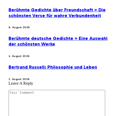
Berühmte Gedichte über Freundschaft » Die
schönsten Verse für wahre Verbundenheit
6. August 2026
Berühmte deutsche Gedichte » Eine Auswahl
der schönsten Werke
4. August 2026
Bertrand Russell: Philosophie und Leben
2. August 2026
Leave A Reply