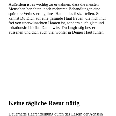
Außerdem ist es wichtig zu erwähnen, dass die meisten
Menschen berichten, nach mehreren Behandlungen eine
spürbare Verbesserung ihres Hautbildes festzustellen. So
kannst Du Dich auf eine gesunde Haut freuen, die nicht nur
frei von unerwünschten Haaren ist, sondern auch glatt und
irritationsfrei bleibt. Damit wirst Du langfristig besser
aussehen und dich auch viel wohler in Deiner Haut fühlen.
Keine tägliche Rasur nötig
Dauerhafte Haarentfernung durch das Lasern der Achseln