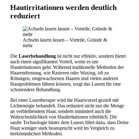
Hautirritationen werden deutlich
reduziert
Achseln lasern lassen – Vorteile, Gründe &
mehr
Die
Laserbehandlung
ist nicht nur effektiv, sondern bietet
auch einen signifikanten Vorteil, wenn es um
Hautirritationen geht. Während traditionelle Methoden der
Haarentfernung, wie Rasieren oder Waxing, oft zu
Rötungen, eingewachsenen Haaren und vielen anderen
Hautproblemen führen können, sorgt das Lasern für eine
schonendere Behandlung.
Bei einer Lasertherapie wird die Haarwurzel gezielt mit
Lichtenergie behandelt. Das reduziert nicht nur die Menge
an verbleibendem Haar, sondern minimiert auch die
Wahrscheinlichkeit von Hautirritationen erheblich. Die
sanfte Technologie hinter dem Lasern führt dazu, dass Deine
Haut weniger stark beansprucht wird im Vergleich zu
herkömmlichen Methoden.