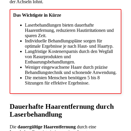
der Achseln lohnt.
Das Wichtigste in Kürze
Laserbehandlungen bieten dauerhafte
Haarentfernung, reduzieren Hautirritationen und
sparen Zeit.
Individuelle Behandlungspläne sorgen für
optimale Ergebnisse je nach Haut- und Haartyp.
Langfristige Kostenersparnis durch den Wegfall
von Rasurprodukten und
Enthaarungsbehandlungen.
Weniger eingewachsene Haare durch präzise
Behandlungstechnik und schonende Anwendung.
Die meisten Menschen benötigen 5 bis 8
Sitzungen für effektive Ergebnisse.
Dauerhafte Haarentfernung durch
Laserbehandlung
Die
dauergültige Haarentfernung
durch eine