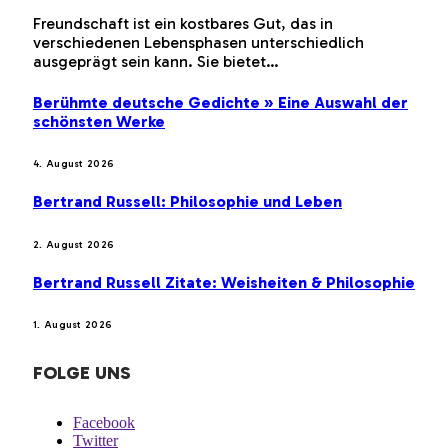
Freundschaft ist ein kostbares Gut, das in
verschiedenen Lebensphasen unterschiedlich
ausgeprägt sein kann. Sie bietet…
Berühmte deutsche Gedichte » Eine Auswahl der
schönsten Werke
4. August 2026
Bertrand Russell: Philosophie und Leben
2. August 2026
Bertrand Russell Zitate: Weisheiten & Philosophie
1. August 2026
FOLGE UNS
Facebook
Twitter