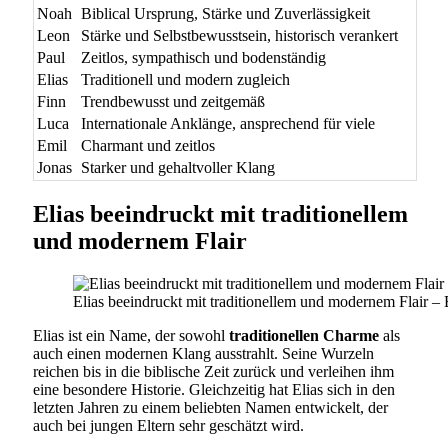
Noah
Biblical Ursprung, Stärke und Zuverlässigkeit
Leon
Stärke und Selbstbewusstsein, historisch verankert
Paul
Zeitlos, sympathisch und bodenständig
Elias
Traditionell und modern zugleich
Finn
Trendbewusst und zeitgemäß
Luca
Internationale Anklänge, ansprechend für viele
Emil
Charmant und zeitlos
Jonas
Starker und gehaltvoller Klang
Elias beeindruckt mit traditionellem
und modernem Flair
Elias beeindruckt mit traditionellem und modernem Flair 
Elias ist ein Name, der sowohl
traditionellen Charme
als
auch einen modernen Klang ausstrahlt. Seine Wurzeln
reichen bis in die biblische Zeit zurück und verleihen ihm
eine besondere Historie. Gleichzeitig hat Elias sich in den
letzten Jahren zu einem beliebten Namen entwickelt, der
auch bei jungen Eltern sehr geschätzt wird.