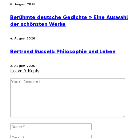
6. August 2026
Berühmte deutsche Gedichte » Eine Auswahl
der schönsten Werke
4. August 2026
Bertrand Russell: Philosophie und Leben
2. August 2026
Leave A Reply