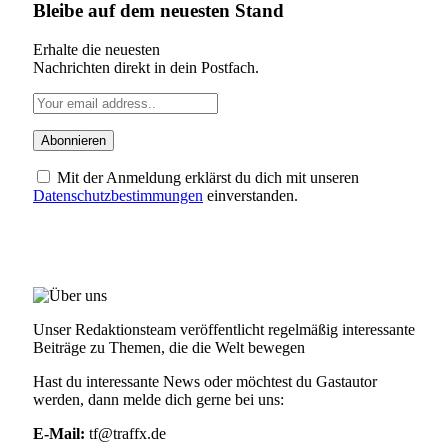
Bleibe auf dem neuesten Stand
Erhalte die neuesten
Nachrichten direkt in dein Postfach.
Mit der Anmeldung erklärst du dich mit unseren
Datenschutzbestimmungen
einverstanden.
ÜBER UNS
Unser Redaktionsteam veröffentlicht regelmäßig interessante
Beiträge zu Themen, die die Welt bewegen
Hast du interessante News oder möchtest du Gastautor
werden, dann melde dich gerne bei uns:
E-Mail:
tf@traffx.de