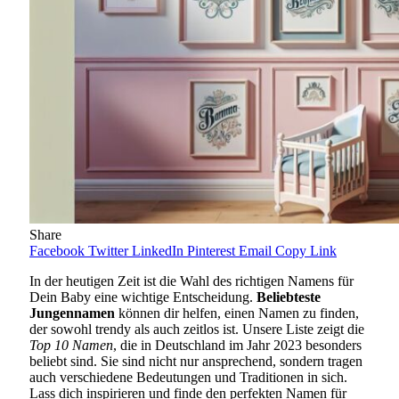
Share
Facebook
Twitter
LinkedIn
Pinterest
Email
Copy Link
In der heutigen Zeit ist die Wahl des richtigen Namens für
Dein Baby eine wichtige Entscheidung.
Beliebteste
Jungennamen
können dir helfen, einen Namen zu finden,
der sowohl trendy als auch zeitlos ist. Unsere Liste zeigt die
Top 10 Namen
, die in Deutschland im Jahr 2023 besonders
beliebt sind. Sie sind nicht nur ansprechend, sondern tragen
auch verschiedene Bedeutungen und Traditionen in sich.
Lass dich inspirieren und finde den perfekten Namen für