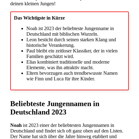
deinen kleinen Jungen!
Das Wichtigste in Kürze
Noah ist 2023 der beliebteste Jungenname in
Deutschland mit biblischen Wurzeln.
Leon besticht durch seinen starken Klang und
historische Verankerung.
Paul bleibt ein zeitloser Klassiker, der in vielen
Familien geschätzt wird.
Elias kombiniert traditionelle und moderne
Elemente, was ihn attraktiv macht.
Eltern bevorzugen auch trendbewusste Namen
wie Finn und Luca für ihre Kinder.
Beliebteste Jungennamen in
Deutschland 2023
Noah
ist 2023 einer der beliebtesten Jungennamen in
Deutschland und findet sich oft ganz oben auf den Listen.
Der Name hat sich über die Jahre hinweg etabliert und