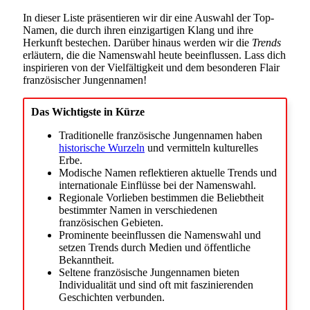
In dieser Liste präsentieren wir dir eine Auswahl der Top-
Namen, die durch ihren einzigartigen Klang und ihre
Herkunft bestechen. Darüber hinaus werden wir die
Trends
erläutern, die die Namenswahl heute beeinflussen. Lass dich
inspirieren von der Vielfältigkeit und dem besonderen Flair
französischer Jungennamen!
Das Wichtigste in Kürze
Traditionelle französische Jungennamen haben
historische Wurzeln
und vermitteln kulturelles
Erbe.
Modische Namen reflektieren aktuelle Trends und
internationale Einflüsse bei der Namenswahl.
Regionale Vorlieben bestimmen die Beliebtheit
bestimmter Namen in verschiedenen
französischen Gebieten.
Prominente beeinflussen die Namenswahl und
setzen Trends durch Medien und öffentliche
Bekanntheit.
Seltene französische Jungennamen bieten
Individualität und sind oft mit faszinierenden
Geschichten verbunden.