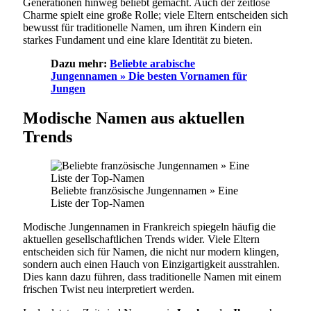
Generationen hinweg beliebt gemacht. Auch der zeitlose
Charme spielt eine große Rolle; viele Eltern entscheiden sich
bewusst für traditionelle Namen, um ihren Kindern ein
starkes Fundament und eine klare Identität zu bieten.
Dazu mehr:
Beliebte arabische
Jungennamen » Die besten Vornamen für
Jungen
Modische Namen aus aktuellen
Trends
Beliebte französische Jungennamen » Eine
Liste der Top-Namen
Modische Jungennamen in Frankreich spiegeln häufig die
aktuellen gesellschaftlichen Trends wider. Viele Eltern
entscheiden sich für Namen, die nicht nur modern klingen,
sondern auch einen Hauch von Einzigartigkeit ausstrahlen.
Dies kann dazu führen, dass traditionelle Namen mit einem
frischen Twist neu interpretiert werden.