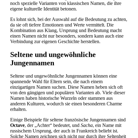
noch spezielle Varianten von klassischen Namen, die ihre
eigene kulturelle Identität betonen.
Es lohnt sich, bei der Auswahl auf die Bedeutung zu achten,
da sie oft tiefere Emotionen und Werte vermittelt. Die
Kombination aus Klang, Ursprung und Bedeutung macht
einen Namen nicht nur besonders, sondern kann auch eine
Verbindung zur eigenen Geschichte herstellen.
Seltene und ungewöhnliche
Jungennamen
Seltene und ungewöhnliche Jungennamen können eine
spannende Wahl für Eltern sein, die nach einem
einzigartigen Namen suchen. Diese Namen heben sich oft
von den gängigen und populären Varianten ab. Viele dieser
Namen haben historische Wurzeln oder stammen aus
anderen Kulturen, wodurch sie einen besonderen Charme
erhalten.
Einige Beispiele für seltene französische Jungennamen sind
Octave
, der „Achter“ bedeutet, und
Sacha
, ein Name mit
russischem Ursprung, der auch in Frankreich beliebt ist.
Solche Namen zeichnen sich nicht nur durch ihre Seltenheit