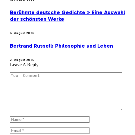
Berühmte deutsche Gedichte » Eine Auswahl
der schönsten Werke
4. August 2026
Bertrand Russell: Philosophie und Leben
2. August 2026
Leave A Reply