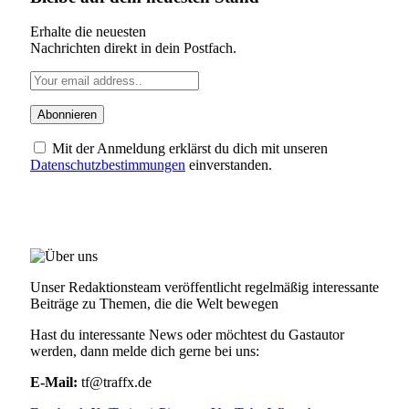
Erhalte die neuesten
Nachrichten direkt in dein Postfach.
Mit der Anmeldung erklärst du dich mit unseren
Datenschutzbestimmungen
einverstanden.
ÜBER UNS
Unser Redaktionsteam veröffentlicht regelmäßig interessante
Beiträge zu Themen, die die Welt bewegen
Hast du interessante News oder möchtest du Gastautor
werden, dann melde dich gerne bei uns:
E-Mail:
tf@traffx.de