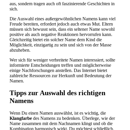
aus, sondern tragen auch oft faszinierende Geschichten in
sich.
Die Auswahl eines außergewöhnlichen Namens kann viel
Freude bereiten, erfordert jedoch auch etwas Mut. Eltern
müssen sich bewusst sein, dass ein seltener Name sowohl
positive als auch negative Reaktionen hervorrufen kann.
Gleichzeitig bietet ein solcher Name dem Kind die
Möglichkeit, einzigartig zu sein und sich von der Masse
abzuheben.
Wer sich für weniger verbreitete Namen interessiert, sollte
informierte Entscheidungen treffen und möglicherweise
einige Nachforschungen anstellen. Das Internet bietet
zahlreiche Ressourcen zur Herkunft und Bedeutung der
Namen.
Tipps zur Auswahl des richtigen
Namens
Wenn Du einen Namen auswählst, ist es wichtig, die
Klangfarbe
des Namens zu bedenken. Überlege, wie der
Name zusammen mit dem Nachnamen klingt und ob die
Kombination harmonisch wirkt. Du möchtest schließlich,