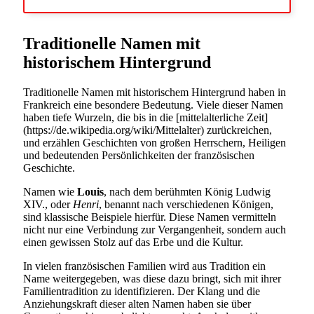
Traditionelle Namen mit
historischem Hintergrund
Traditionelle Namen mit historischem Hintergrund haben in
Frankreich eine besondere Bedeutung. Viele dieser Namen
haben tiefe Wurzeln, die bis in die [mittelalterliche Zeit]
(https://de.wikipedia.org/wiki/Mittelalter) zurückreichen,
und erzählen Geschichten von großen Herrschern, Heiligen
und bedeutenden Persönlichkeiten der französischen
Geschichte.
Namen wie
Louis
, nach dem berühmten König Ludwig
XIV., oder
Henri
, benannt nach verschiedenen Königen,
sind klassische Beispiele hierfür. Diese Namen vermitteln
nicht nur eine Verbindung zur Vergangenheit, sondern auch
einen gewissen Stolz auf das Erbe und die Kultur.
In vielen französischen Familien wird aus Tradition ein
Name weitergegeben, was diese dazu bringt, sich mit ihrer
Familientradition zu identifizieren. Der Klang und die
Anziehungskraft dieser alten Namen haben sie über