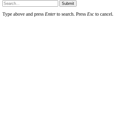
Submit
Type above and press
Enter
to search. Press
Esc
to cancel.