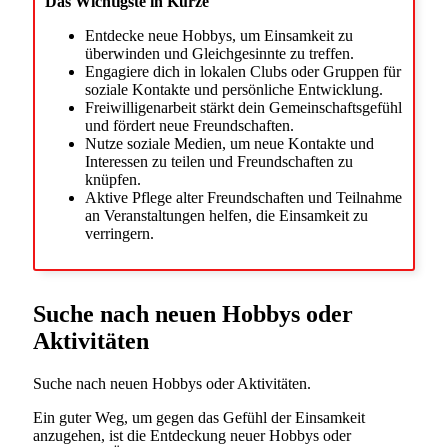
Das Wichtigste in Kürze
Entdecke neue Hobbys, um Einsamkeit zu
überwinden und Gleichgesinnte zu treffen.
Engagiere dich in lokalen Clubs oder Gruppen für
soziale Kontakte und persönliche Entwicklung.
Freiwilligenarbeit stärkt dein Gemeinschaftsgefühl
und fördert neue Freundschaften.
Nutze soziale Medien, um neue Kontakte und
Interessen zu teilen und Freundschaften zu
knüpfen.
Aktive Pflege alter Freundschaften und Teilnahme
an Veranstaltungen helfen, die Einsamkeit zu
verringern.
Suche nach neuen Hobbys oder
Aktivitäten
Suche nach neuen Hobbys oder Aktivitäten.
Ein guter Weg, um gegen das Gefühl der Einsamkeit
anzugehen, ist die Entdeckung neuer Hobbys oder