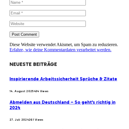
Diese Website verwendet Akismet, um Spam zu reduzieren.
Erfahre, wie deine Kommentardaten verarbeitet werden.
NEUESTE BEITRÄGE
Inspirierende Arbeitssicherheit Sprüche & Zitate
14. August 2025
434
Views
Abmelden aus Deutschland – So geht’s richtig in
2024
27. Juli 2024
261
Views