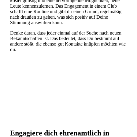
kostengünstig und eine hervorragende Möglichkeit, neue
Leute kennenzulernen. Das Engagement in einem Club
schafft eine Routine und gibt dir einen Grund, regelmäßig
nach draußen zu gehen, was sich positiv auf Deine
Stimmung auswirken kann.
Denke daran, dass jeder einmal auf der Suche nach neuen
Bekanntschaften ist. Das bedeutet, dass Du bestimmt auf
andere stößt, die ebenso gut Kontakte knüpfen möchten wie
du.
Engagiere dich ehrenamtlich in