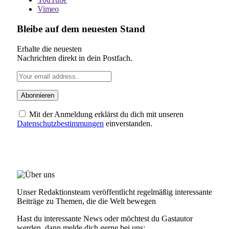
Vimeo
Bleibe auf dem neuesten Stand
Erhalte die neuesten
Nachrichten direkt in dein Postfach.
Mit der Anmeldung erklärst du dich mit unseren
Datenschutzbestimmungen
einverstanden.
ÜBER UNS
Unser Redaktionsteam veröffentlicht regelmäßig interessante
Beiträge zu Themen, die die Welt bewegen
Hast du interessante News oder möchtest du Gastautor
werden, dann melde dich gerne bei uns: