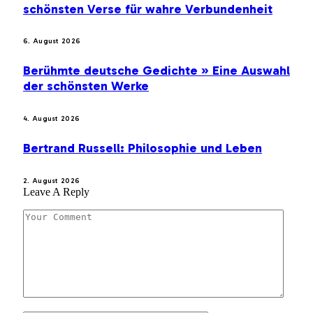
schönsten Verse für wahre Verbundenheit
6. August 2026
Berühmte deutsche Gedichte » Eine Auswahl
der schönsten Werke
4. August 2026
Bertrand Russell: Philosophie und Leben
2. August 2026
Leave A Reply