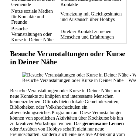
Gemeinde
Kontakte
Nutze soziale Medien
Vernetzung mit Gleichgesinnten
für Kontakte und
und Austausch über Hobbys
Freunde
Besuche
Direkter Kontakt zu neuen
Veranstaltungen oder
Menschen und Erfahrungen
Kurse in Deiner Nähe
Besuche Veranstaltungen oder Kurse
in Deiner Nähe
Besuche Veranstaltungen oder Kurse in Deiner Nähe – Was 
Besuche Veranstaltungen oder Kurse in Deiner Nähe, um
neue Kontakte zu knüpfen und interessante Menschen
kennenzulernen. Oftmals bieten lokale Gemeindezentren,
Bibliotheken oder Volkshochschulen ein
abwechslungsreiches Programm an. Diese Veranstaltungen
können von sportlichen Aktivitäten über Kochkurse bis hin
zu kreativen Workshops reichen. Das
gemeinsame Lernen
oder Ausüben von Hobbys schafft nicht nur neue
Freundschaften, sondern auch eine positive Ablenkung vom