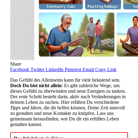
Share
Facebook
Twitter
LinkedIn
Pinterest
Email
Copy Link
Das Gefühl des Alleinseins kann für viele belastend sein.
Doch Du bist nicht allein
: Es gibt zahlreiche Wege, um
dieses Gefühl zu überwinden und neue Energien zu tanken.
Der erste Schritt besteht darin, aktiv nach Veränderungen in
deinem Leben zu suchen. Hier erfährst Du verschiedene
Tipps und Ideen
, die dir helfen können, Deine Zeit sinnvoll
zu gestalten und neue Kontakte zu knüpfen. Lass uns
gemeinsam herausfinden, wie Du dir ein erfülltes Leben
gestalten kannst.