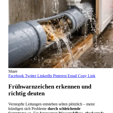
Share
Facebook
Twitter
LinkedIn
Pinterest
Email
Copy Link
Frühwarnzeichen erkennen und
richtig deuten
Verstopfte Leitungen entstehen selten plötzlich – meist
kündigen sich Probleme
durch schleichende