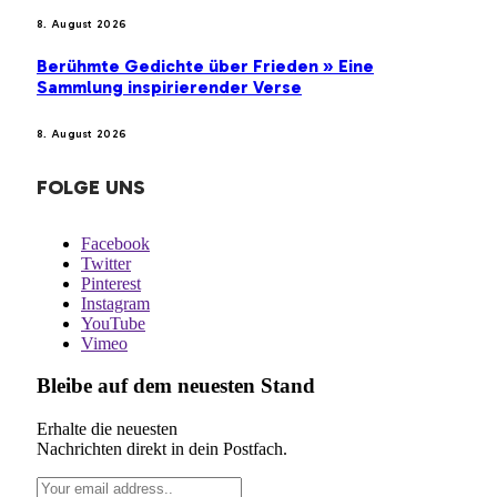
8. August 2026
Berühmte Gedichte über Frieden » Eine
Sammlung inspirierender Verse
8. August 2026
FOLGE UNS
Facebook
Twitter
Pinterest
Instagram
YouTube
Vimeo
Bleibe auf dem neuesten Stand
Erhalte die neuesten
Nachrichten direkt in dein Postfach.