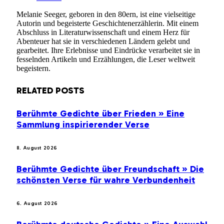
Melanie Seeger, geboren in den 80ern, ist eine vielseitige
Autorin und begeisterte Geschichtenerzählerin. Mit einem
Abschluss in Literaturwissenschaft und einem Herz für
Abenteuer hat sie in verschiedenen Ländern gelebt und
gearbeitet. Ihre Erlebnisse und Eindrücke verarbeitet sie in
fesselnden Artikeln und Erzählungen, die Leser weltweit
begeistern.
RELATED
POSTS
Berühmte Gedichte über Frieden » Eine
Sammlung inspirierender Verse
8. August 2026
Berühmte Gedichte über Freundschaft » Die
schönsten Verse für wahre Verbundenheit
6. August 2026