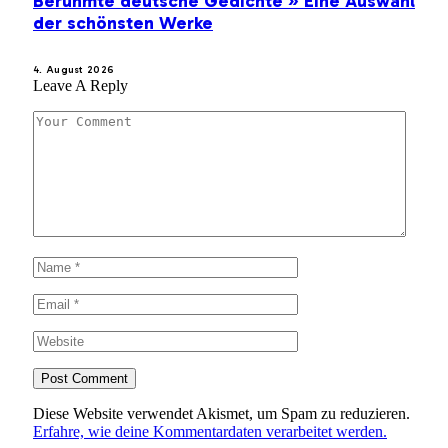
Berühmte deutsche Gedichte » Eine Auswahl
der schönsten Werke
4. August 2026
Leave A Reply
Diese Website verwendet Akismet, um Spam zu reduzieren.
Erfahre, wie deine Kommentardaten verarbeitet werden.