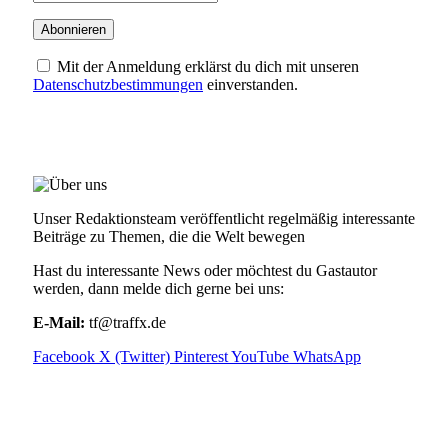
Mit der Anmeldung erklärst du dich mit unseren
Datenschutzbestimmungen
einverstanden.
ÜBER UNS
Unser Redaktionsteam veröffentlicht regelmäßig interessante
Beiträge zu Themen, die die Welt bewegen
Hast du interessante News oder möchtest du Gastautor
werden, dann melde dich gerne bei uns:
E-Mail:
tf@traffx.de
Facebook
X (Twitter)
Pinterest
YouTube
WhatsApp
EMPFEHLUNGEN