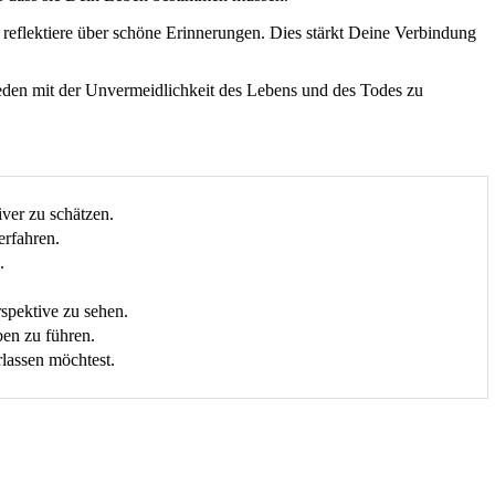
 reflektiere über schöne Erinnerungen. Dies stärkt Deine Verbindung
ieden mit der Unvermeidlichkeit des Lebens und des Todes zu
iver zu schätzen.
erfahren.
.
spektive zu sehen.
ben zu führen.
lassen möchtest.