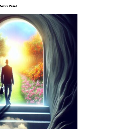
 Mins Read