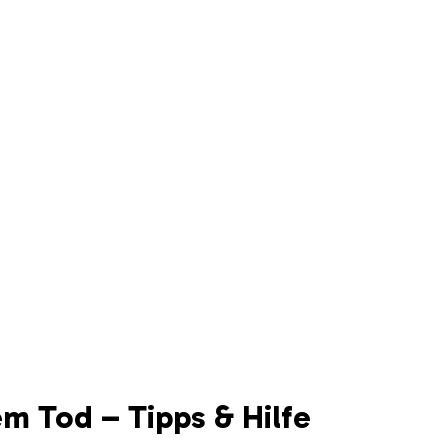
m Tod – Tipps & Hilfe