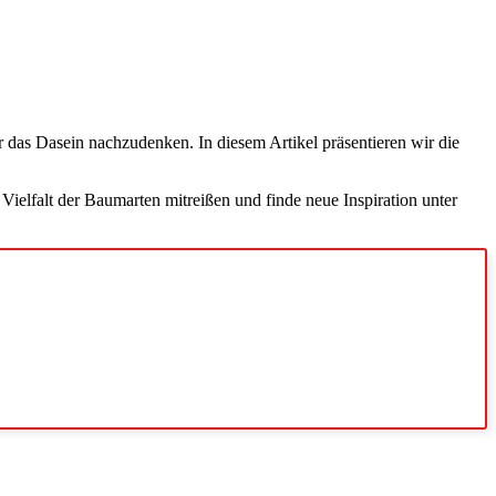
r das Dasein nachzudenken. In diesem Artikel präsentieren wir die
ielfalt der Baumarten mitreißen und finde neue Inspiration unter