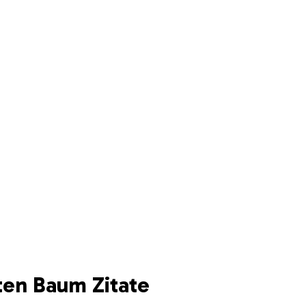
ten Baum Zitate