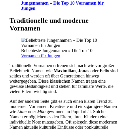
Jungennamen » Die Top 10 Vornamen für
Jungen
Traditionelle und moderne
Vornamen
Beliebteste Jungennamen » Die Top 10
Vornamen für Jungen
Traditionelle Vornamen erfreuen sich nach wie vor großer
Beliebtheit. Namen wie
Maximilian
,
Jonas
oder
Felix
sind
zeitlos und werden oft über Generationen hinweg
weitergegeben. Diese klassischen Namen tragen eine
gewisse Beständigkeit und stehen für familiäre Werte, die
vielen Eltern wichtig sind.
Auf der anderen Seite gibt es auch einen klaren Trend zu
modernen Vornamen. Kreativere und einzigartigere Namen
wie
Liam
oder
Milo
gewinnen an Popularität. Solche
Namen ermöglichen es den Eltern, ihren Kindern eine
individuelle Note mitzugeben. Oft spiegeln diese modernen
Namen aktuelle kulturelle Einflüsse oder popkulturelle