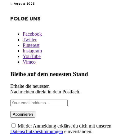
1. August 2026
FOLGE UNS
Facebook
Twitter
Pinterest
Instagram
YouTube
Vimeo
Bleibe auf dem neuesten Stand
Erhalte die neuesten
Nachrichten direkt in dein Postfach.
Mit der Anmeldung erklärst du dich mit unseren
Datenschutzbestimmungen
einverstanden.