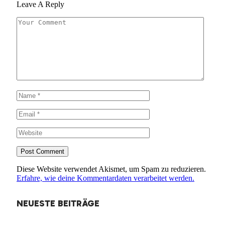
Leave A Reply
Diese Website verwendet Akismet, um Spam zu reduzieren.
Erfahre, wie deine Kommentardaten verarbeitet werden.
NEUESTE BEITRÄGE