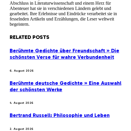
Abschluss in Literaturwissenschaft und einem Herz für
Abenteuer hat sie in verschiedenen Ländern gelebt und
gearbeitet. Ihre Erlebnisse und Eindrücke verarbeitet sie in
fesselnden Artikeln und Erzählungen, die Leser weltweit
begeistern.
RELATED
POSTS
Berühmte Gedichte über Freundschaft » Die
schönsten Verse für wahre Verbundenheit
6. August 2026
Berühmte deutsche Gedichte » Eine Auswahl
der schönsten Werke
4. August 2026
Bertrand Russell: Philosophie und Leben
2. August 2026