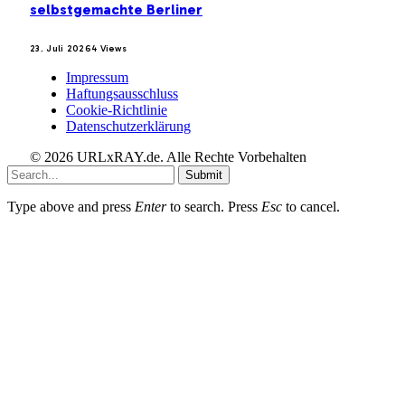
selbstgemachte Berliner
23. Juli 2026
4
Views
Impressum
Haftungsausschluss
Cookie-Richtlinie
Datenschutzerklärung
© 2026 URLxRAY.de. Alle Rechte Vorbehalten
Submit
Type above and press
Enter
to search. Press
Esc
to cancel.