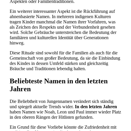
Aspekten oder Familientraditionen.
Ein weiterer interessanter Aspekt ist die Rückführung auf
ahnenbasierte Namen. In mehreren indigenen Kulturen
tragen Kinder manchmal die Namen ihrer Vorfahren, was
als Zeichen des Respekts und der Verbundenheit gesehen
wird. Solche Gebräuche unterstreichen die Bedeutung der
familiären und kulturellen Identität über Generationen
hinweg.
Diese Rituale sind sowohl für die Familien als auch für die
Gemeinschaft von großer Bedeutung, da sie die Einbindung
des Kindes in dessen Umfeld stärken und gleichzeitig
Bräuche und Traditionen lebendig halten.
Beliebteste Namen in den letzten
Jahren
Die Beliebtheit von Jungennamen verändert sich ständig
und spiegelt aktuelle Trends wider.
In den letzten Jahren
haben Namen wie Noah, Leon und Paul immer wieder Platz
in den oberen Rängen der Hitlisten gefunden.
Ein Grund für diese Vorliebe könnte die Zufriedenheit mit