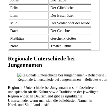
Jonas
Die Taube
Felix
Der Glückliche
Liam
Der Beschützer
Milo
Der Soldat oder der Milde
David
Der Geliebte
Matthäus
Geschenk Gottes
Noah
Trösten, Ruhe
Regionale Unterschiede bei
Jungennamen
Regionale Unterschiede bei Jungennamen – Beliebteste J
Regionale Unterschiede bei Jungennamen sind faszinierend
und spiegeln oft die Kultur sowie Traditionen der jeweiligen
Region wider. In Deutschland gibt es signifikante
Unterschiede, wenn man sich die beliebtesten Namen in
Nord- und Süddtland ansieht.