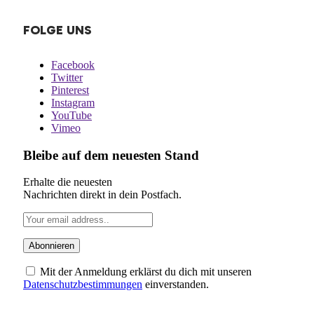
FOLGE UNS
Facebook
Twitter
Pinterest
Instagram
YouTube
Vimeo
Bleibe auf dem neuesten Stand
Erhalte die neuesten
Nachrichten direkt in dein Postfach.
Mit der Anmeldung erklärst du dich mit unseren
Datenschutzbestimmungen
einverstanden.