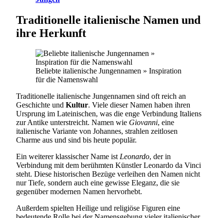
Traditionelle italienische Namen und
ihre Herkunft
Beliebte italienische Jungennamen » Inspiration
für die Namenswahl
Traditionelle italienische Jungennamen sind oft reich an
Geschichte und
Kultur
. Viele dieser Namen haben ihren
Ursprung im Lateinischen, was die enge Verbindung Italiens
zur Antike unterstreicht. Namen wie
Giovanni
, eine
italienische Variante von Johannes, strahlen zeitlosen
Charme aus und sind bis heute populär.
Ein weiterer klassischer Name ist
Leonardo
, der in
Verbindung mit dem berühmten Künstler Leonardo da Vinci
steht. Diese historischen Bezüge verleihen den Namen nicht
nur Tiefe, sondern auch eine gewisse Eleganz, die sie
gegenüber modernen Namen hervorhebt.
Außerdem spielten Heilige und religiöse Figuren eine
bedeutende Rolle bei der Namensgebung vieler italienischer