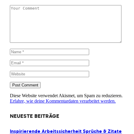
Diese Website verwendet Akismet, um Spam zu reduzieren.
Erfahre, wie deine Kommentardaten verarbeitet werden.
NEUESTE BEITRÄGE
Inspirierende Arbeitssicherheit Sprüche & Zitate