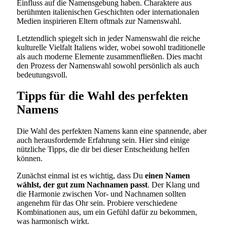
Einfluss auf die Namensgebung haben. Charaktere aus
berühmten italienischen Geschichten oder internationalen
Medien inspirieren Eltern oftmals zur Namenswahl.
Letztendlich spiegelt sich in jeder Namenswahl die reiche
kulturelle Vielfalt Italiens wider, wobei sowohl traditionelle
als auch moderne Elemente zusammenfließen. Dies macht
den Prozess der Namenswahl sowohl persönlich als auch
bedeutungsvoll.
Tipps für die Wahl des perfekten
Namens
Die Wahl des perfekten Namens kann eine spannende, aber
auch herausfordernde Erfahrung sein. Hier sind einige
nützliche Tipps, die dir bei dieser Entscheidung helfen
können.
Zunächst einmal ist es wichtig, dass Du
einen Namen
wählst, der gut zum Nachnamen passt
. Der Klang und
die Harmonie zwischen Vor- und Nachnamen sollten
angenehm für das Ohr sein. Probiere verschiedene
Kombinationen aus, um ein Gefühl dafür zu bekommen,
was harmonisch wirkt.