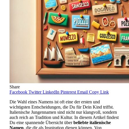
Share
Facebook
Twitter
LinkedIn
Pinterest
Email
Copy Link
Die Wahl eines Namens ist oft eine der ersten und
wichtigsten Entscheidungen, die Du für Dein Kind triffst.
Italienische Jungennamen sind nicht nur klangvoll, sondern
auch reich an Tradition und Kultur. In diesem Artikel findest
Du eine spannende Übersicht über
beliebte italienische
Namen
, die dir als Inspiration dienen können. Von