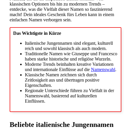
klassischen Optionen bis hin zu modernen Trends –
entdecke, was die Vielfalt dieser Namen so faszinierend
macht! Dein ideales Geschenk fürs Leben kann in einem
einfachen Namen verborgen sein.
Das Wichtigste in Kürze
Italienische Jungennamen sind elegant, kulturell
reich und sowohl klassisch als auch modern.
Traditionelle Namen wie Giuseppe und Francesco
haben starke historische und religiöse Wurzeln.
Moderne Trends beinhalten kreative Variationen
und internationale Einflüsse auf die
Namenswahl
.
Klassische Namen zeichnen sich durch
Zeitlosigkeit aus und übertragen positive
Eigenschaften.
Regionale Unterschiede führen zu Vielfalt in der
Namenswahl, basierend auf kulturellen
Einflüssen.
Beliebte italienische Jungennamen