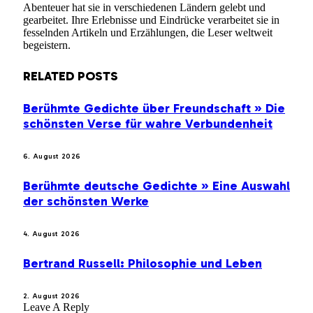
Abenteuer hat sie in verschiedenen Ländern gelebt und
gearbeitet. Ihre Erlebnisse und Eindrücke verarbeitet sie in
fesselnden Artikeln und Erzählungen, die Leser weltweit
begeistern.
RELATED
POSTS
Berühmte Gedichte über Freundschaft » Die
schönsten Verse für wahre Verbundenheit
6. August 2026
Berühmte deutsche Gedichte » Eine Auswahl
der schönsten Werke
4. August 2026
Bertrand Russell: Philosophie und Leben
2. August 2026
Leave A Reply