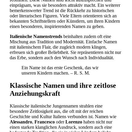
einprägsam, was sie besonders attraktiv macht. Ein weiterer
bemerkenswerter Trend ist die Rückkehr zu historischen
oder literarischen Figuren. Viele Eltern orientieren sich an
bekannten Schriftstellern oder Künstlern, um ihren Kindern
einen besonderen, inspirierenden Namen zu geben.
Italienische Namenstrends
beinhalten zudem oft eine
Mischung aus Tradition und Modernität. Einfache Namen
mit italienischem Flair, die zugleich modern klingen,
erfreuen sich großer Beliebtheit. Sie repräsentieren nicht nur
das Erbe, sondern auch den Wunsch nach Individualität.
Ein Name ist das erste Geschenk, das wir
unseren Kindern machen. – R. S. M.
Klassische Namen und ihre zeitlose
Anziehungskraft
Klassische italienische Jungennamen strahlen eine
besondere Zeitlosigkeit aus, die oft mit der reichen
Geschichte und Kultur Italiens verbunden ist. Namen wie
Alessandro
,
Francesco
oder
Lorenzo
haben nicht nur
einen starken klanglichen Ausdruck, sondern auch eine