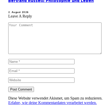
Bertrand Russell: Philosophie und Leben
2. August 2026
Leave A Reply
Diese Website verwendet Akismet, um Spam zu reduzieren.
Erfahre, wie deine Kommentardaten verarbeitet werden.