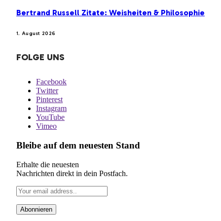
Bertrand Russell Zitate: Weisheiten & Philosophie
1. August 2026
FOLGE UNS
Facebook
Twitter
Pinterest
Instagram
YouTube
Vimeo
Bleibe auf dem neuesten Stand
Erhalte die neuesten
Nachrichten direkt in dein Postfach.