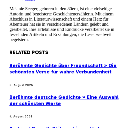
Melanie Seeger, geboren in den 80ern, ist eine vielseitige
Autorin und begeisterte Geschichtenerzählerin. Mit einem
Abschluss in Literaturwissenschaft und einem Herz für
Abenteuer hat sie in verschiedenen Ländern gelebt und
gearbeitet. Ihre Erlebnisse und Eindrücke verarbeitet sie in
fesselnden Artikeln und Erzählungen, die Leser weltweit
begeistern.
RELATED
POSTS
Berühmte Gedichte über Freundschaft » Die
schönsten Verse für wahre Verbundenheit
6. August 2026
Berühmte deutsche Gedichte » Eine Auswahl
der schönsten Werke
4. August 2026