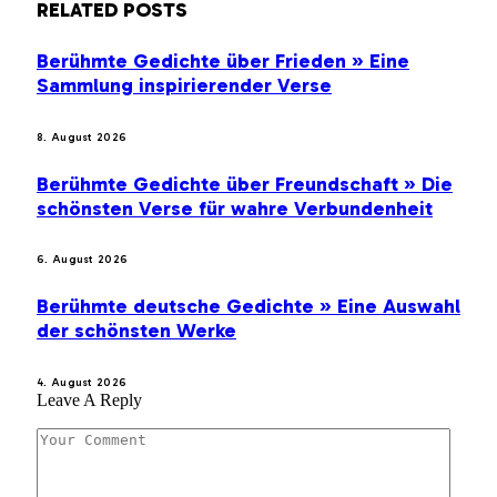
RELATED
POSTS
Berühmte Gedichte über Frieden » Eine
Sammlung inspirierender Verse
8. August 2026
Berühmte Gedichte über Freundschaft » Die
schönsten Verse für wahre Verbundenheit
6. August 2026
Berühmte deutsche Gedichte » Eine Auswahl
der schönsten Werke
4. August 2026
Leave A Reply