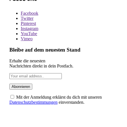
Facebook
Twitter
Pinterest
Instagram
YouTube
Vimeo
Bleibe auf dem neuesten Stand
Erhalte die neuesten
Nachrichten direkt in dein Postfach.
Mit der Anmeldung erklärst du dich mit unseren
Datenschutzbestimmungen
einverstanden.
ÜBER UNS