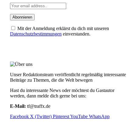
Mit der Anmeldung erklärst du dich mit unseren
Datenschutzbestimmungen
einverstanden.
ÜBER UNS
Unser Redaktionsteam veröffentlicht regelmäßig interessante
Beiträge zu Themen, die die Welt bewegen
Hast du interessante News oder möchtest du Gastautor
werden, dann melde dich gerne bei uns:
E-Mail:
tf@traffx.de
Facebook
X (Twitter)
Pinterest
YouTube
WhatsApp
EMPFEHLUNGEN