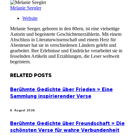
Melanie Seegler
Website
Melanie Seeger, geboren in den 80ern, ist eine vielseitige
Autorin und begeisterte Geschichtenerzählerin. Mit einem
Abschluss in Literaturwissenschaft und einem Herz für
Abenteuer hat sie in verschiedenen Ländern gelebt und
gearbeitet. Ihre Erlebnisse und Eindrücke verarbeitet sie in
fesselnden Artikeln und Erzählungen, die Leser weltweit
begeistern.
RELATED
POSTS
Berühmte Gedichte über Frieden » Eine
Sammlung inspirierender Verse
8. August 2026
Berühmte Gedichte über Freundschaft » Die
schönsten Verse für wahre Verbundenheit