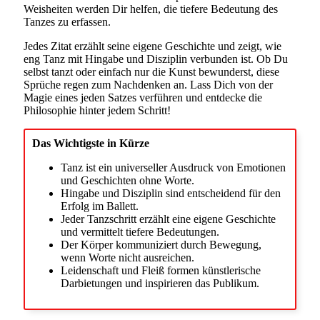
Weisheiten werden Dir helfen, die tiefere Bedeutung des
Tanzes zu erfassen.
Jedes Zitat erzählt seine eigene Geschichte und zeigt, wie
eng Tanz mit Hingabe und Disziplin verbunden ist. Ob Du
selbst tanzt oder einfach nur die Kunst bewunderst, diese
Sprüche regen zum Nachdenken an. Lass Dich von der
Magie eines jeden Satzes verführen und entdecke die
Philosophie hinter jedem Schritt!
Das Wichtigste in Kürze
Tanz ist ein universeller Ausdruck von Emotionen
und Geschichten ohne Worte.
Hingabe und Disziplin sind entscheidend für den
Erfolg im Ballett.
Jeder Tanzschritt erzählt eine eigene Geschichte
und vermittelt tiefere Bedeutungen.
Der Körper kommuniziert durch Bewegung,
wenn Worte nicht ausreichen.
Leidenschaft und Fleiß formen künstlerische
Darbietungen und inspirieren das Publikum.