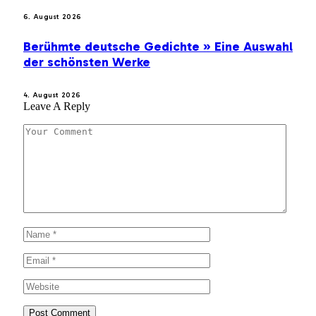
6. August 2026
Berühmte deutsche Gedichte » Eine Auswahl
der schönsten Werke
4. August 2026
Leave A Reply