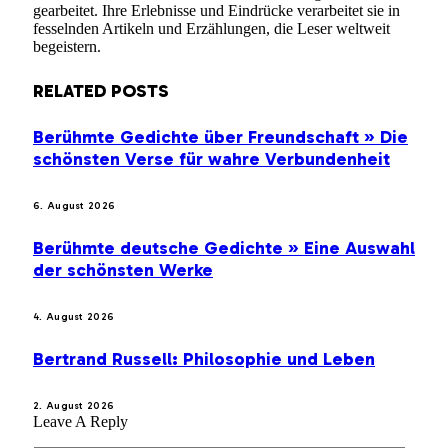
gearbeitet. Ihre Erlebnisse und Eindrücke verarbeitet sie in
fesselnden Artikeln und Erzählungen, die Leser weltweit
begeistern.
RELATED
POSTS
Berühmte Gedichte über Freundschaft » Die
schönsten Verse für wahre Verbundenheit
6. August 2026
Berühmte deutsche Gedichte » Eine Auswahl
der schönsten Werke
4. August 2026
Bertrand Russell: Philosophie und Leben
2. August 2026
Leave A Reply