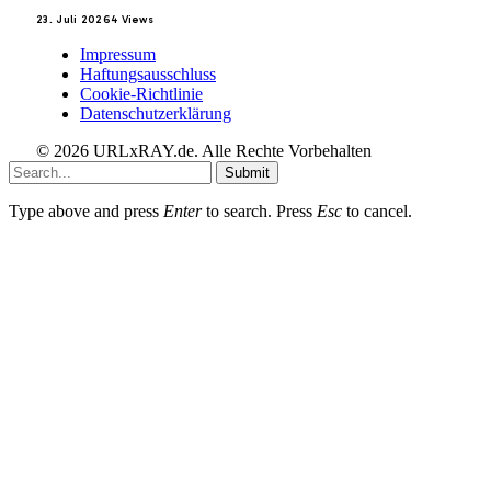
23. Juli 2026
4
Views
Impressum
Haftungsausschluss
Cookie-Richtlinie
Datenschutzerklärung
© 2026 URLxRAY.de. Alle Rechte Vorbehalten
Submit
Type above and press
Enter
to search. Press
Esc
to cancel.