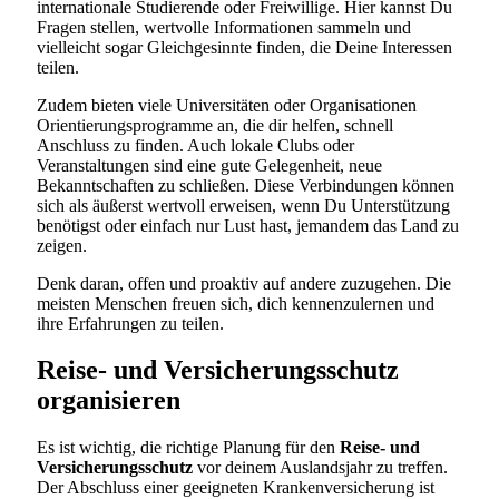
internationale Studierende oder Freiwillige. Hier kannst Du
Fragen stellen, wertvolle Informationen sammeln und
vielleicht sogar Gleichgesinnte finden, die Deine Interessen
teilen.
Zudem bieten viele Universitäten oder Organisationen
Orientierungsprogramme an, die dir helfen, schnell
Anschluss zu finden. Auch lokale Clubs oder
Veranstaltungen sind eine gute Gelegenheit, neue
Bekanntschaften zu schließen. Diese Verbindungen können
sich als äußerst wertvoll erweisen, wenn Du Unterstützung
benötigst oder einfach nur Lust hast, jemandem das Land zu
zeigen.
Denk daran, offen und proaktiv auf andere zuzugehen. Die
meisten Menschen freuen sich, dich kennenzulernen und
ihre Erfahrungen zu teilen.
Reise- und Versicherungsschutz
organisieren
Es ist wichtig, die richtige Planung für den
Reise- und
Versicherungsschutz
vor deinem Auslandsjahr zu treffen.
Der Abschluss einer geeigneten Krankenversicherung ist