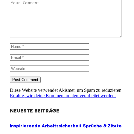
Diese Website verwendet Akismet, um Spam zu reduzieren.
Erfahre, wie deine Kommentardaten verarbeitet werden.
NEUESTE BEITRÄGE
Inspirierende Arbeitssicherheit Sprüche & Zitate