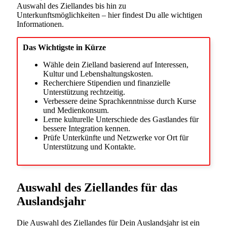
Auswahl des Ziellandes bis hin zu
Unterkunftsmöglichkeiten – hier findest Du alle wichtigen
Informationen.
Das Wichtigste in Kürze
Wähle dein Zielland basierend auf Interessen,
Kultur und Lebenshaltungskosten.
Recherchiere Stipendien und finanzielle
Unterstützung rechtzeitig.
Verbessere deine Sprachkenntnisse durch Kurse
und Medienkonsum.
Lerne kulturelle Unterschiede des Gastlandes für
bessere Integration kennen.
Prüfe Unterkünfte und Netzwerke vor Ort für
Unterstützung und Kontakte.
Auswahl des Ziellandes für das
Auslandsjahr
Die Auswahl des Ziellandes für Dein Auslandsjahr ist ein