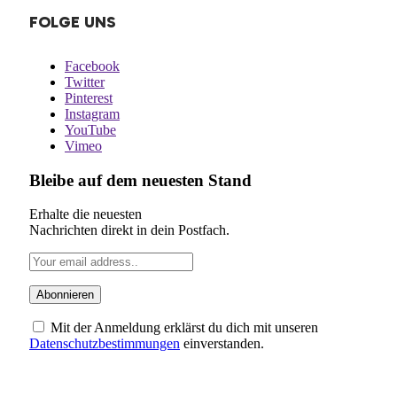
FOLGE UNS
Facebook
Twitter
Pinterest
Instagram
YouTube
Vimeo
Bleibe auf dem neuesten Stand
Erhalte die neuesten
Nachrichten direkt in dein Postfach.
Mit der Anmeldung erklärst du dich mit unseren
Datenschutzbestimmungen
einverstanden.
ÜBER UNS