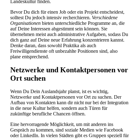
Landeskultur finden.
Bevor Du dich für einen Job oder ein Projekt entscheidest,
solltest Du jedoch intensiv recherchieren.
Verschiedene
Organisationen
bieten unterschiedliche Programme an, die
auf Deine Interessen abgestimmt sein können. Sie
übernehmen meist auch administrative Aufgaben, sodass Du
dich ganz auf Deine neue Erfahrung konzentrieren kannst.
Denke daran, dass sowohl Praktika als auch
Freiwilligendienste oft unbezahlte Positionen sind, also
plane entsprechend.
Netzwerke und Kontaktpersonen vor
Ort suchen
Wenn Du Dein Auslandsjahr planst, ist es wichtig,
Netzwerke und Kontaktpersonen vor Ort zu suchen. Der
Aufbau von Kontakten kann dir nicht nur bei der Integration
in die neue Kultur helfen, sondern auch Türen für
zukünftige berufliche Chancen öffnen.
Eine hervorragende Möglichkeit, um mit anderen ins
Gespräch zu kommen, sind soziale Medien wie Facebook
oder LinkedIn. In vielen Städten gibt es Gruppen speziell für