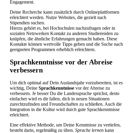
Engagement.
Deine Recherche kann zusätzlich durch Onlineplattformen
erleichtert werden. Nutze Websites, die gezielt nach
Stipendien suchen.
Hierzu gehört es, bei Hochschulen nachzufragen oder in
sozialen Netzwerken Kontakt zu anderen Studierenden zu
knüpfen, die ähnliche Erfahrungen gemacht haben. Diese
Kontakte können wertvolle Tipps geben und die Suche nach
geeigneten Programmen erheblich erleichtern.
Sprachkenntnisse vor der Abreise
verbessern
Um dich optimal auf Dein Auslandsjahr vorzubereiten, ist es
wichtig, Deine
Sprachkenntnisse
vor der Abreise zu
verbessern. Je besser Du die Landessprache sprichst, desto
einfacher wird es dir fallen, dich in neuen Situationen
zurechtzufinden und Freundschaften zu schließen. Auch die
Integration in die Kultur wird durch gute Sprachkenntnisse
erleichtert.
Eine effektive Methode, um Deine Kenntnisse zu vertiefen,
besteht darin, regelmäßig zu üben.
Sprache lernen
kann