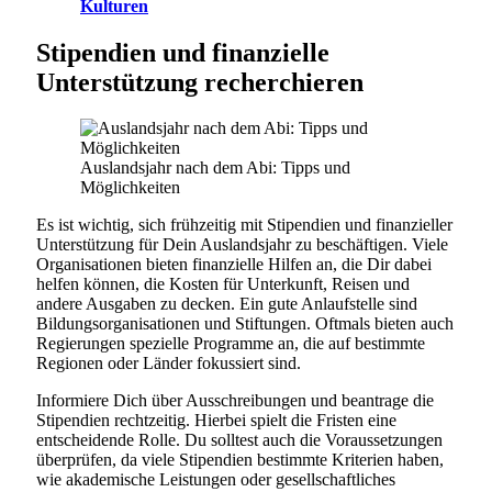
Kulturen
Stipendien und finanzielle
Unterstützung recherchieren
Auslandsjahr nach dem Abi: Tipps und
Möglichkeiten
Es ist wichtig, sich frühzeitig mit Stipendien und finanzieller
Unterstützung für Dein Auslandsjahr zu beschäftigen. Viele
Organisationen bieten finanzielle Hilfen an, die Dir dabei
helfen können, die Kosten für Unterkunft, Reisen und
andere Ausgaben zu decken. Ein gute Anlaufstelle sind
Bildungsorganisationen und Stiftungen. Oftmals bieten auch
Regierungen spezielle Programme an, die auf bestimmte
Regionen oder Länder fokussiert sind.
Informiere Dich über Ausschreibungen und beantrage die
Stipendien rechtzeitig. Hierbei spielt die Fristen eine
entscheidende Rolle. Du solltest auch die Voraussetzungen
überprüfen, da viele Stipendien bestimmte Kriterien haben,
wie akademische Leistungen oder gesellschaftliches