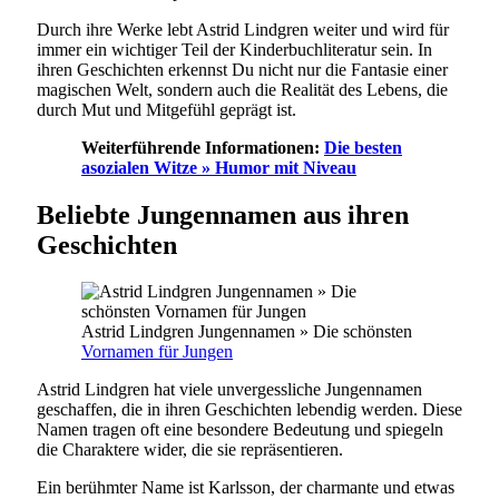
Durch ihre Werke lebt Astrid Lindgren weiter und wird für
immer ein wichtiger Teil der Kinderbuchliteratur sein. In
ihren Geschichten erkennst Du nicht nur die Fantasie einer
magischen Welt, sondern auch die Realität des Lebens, die
durch Mut und Mitgefühl geprägt ist.
Weiterführende Informationen:
Die besten
asozialen Witze » Humor mit Niveau
Beliebte Jungennamen aus ihren
Geschichten
Astrid Lindgren Jungennamen » Die schönsten
Vornamen für Jungen
Astrid Lindgren hat viele unvergessliche Jungennamen
geschaffen, die in ihren Geschichten lebendig werden. Diese
Namen tragen oft eine besondere Bedeutung und spiegeln
die Charaktere wider, die sie repräsentieren.
Ein berühmter Name ist Karlsson, der charmante und etwas