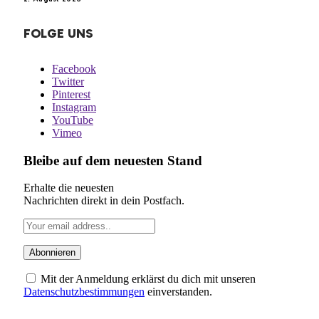
FOLGE UNS
Facebook
Twitter
Pinterest
Instagram
YouTube
Vimeo
Bleibe auf dem neuesten Stand
Erhalte die neuesten
Nachrichten direkt in dein Postfach.
Mit der Anmeldung erklärst du dich mit unseren
Datenschutzbestimmungen
einverstanden.