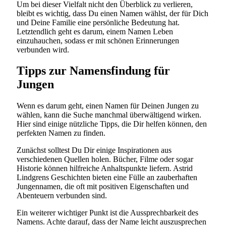
Um bei dieser Vielfalt nicht den Überblick zu verlieren,
bleibt es wichtig, dass Du einen Namen wählst, der für Dich
und Deine Familie eine persönliche Bedeutung hat.
Letztendlich geht es darum, einem Namen Leben
einzuhauchen, sodass er mit schönen Erinnerungen
verbunden wird.
Tipps zur Namensfindung für
Jungen
Wenn es darum geht, einen Namen für Deinen Jungen zu
wählen, kann die Suche manchmal überwältigend wirken.
Hier sind einige nützliche Tipps, die Dir helfen können, den
perfekten Namen zu finden.
Zunächst solltest Du Dir einige Inspirationen aus
verschiedenen Quellen holen. Bücher, Filme oder sogar
Historie können hilfreiche Anhaltspunkte liefern. Astrid
Lindgrens Geschichten bieten eine Fülle an zauberhaften
Jungennamen, die oft mit positiven Eigenschaften und
Abenteuern verbunden sind.
Ein weiterer wichtiger Punkt ist die Aussprechbarkeit des
Namens. Achte darauf, dass der Name leicht auszusprechen