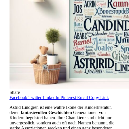
Share
Facebook
Twitter
LinkedIn
Pinterest
Email
Copy Link
Astrid Lindgren ist eine wahre Ikone der Kinderliteratur,
deren
fantasievollen Geschichten
Generationen von
Kindern begeistert haben. Ihre Charaktere sind nicht nur
unvergesslich, sondern auch oft nach Namen benannt, die
starke Assoziationen wecken und einen ganz besonderen