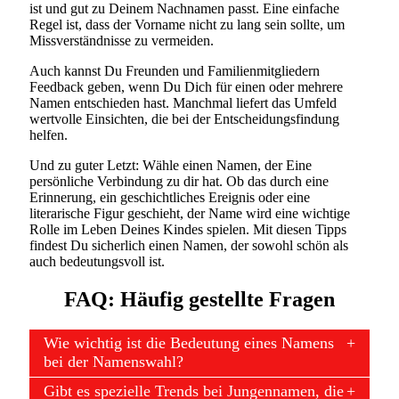
ist und gut zu Deinem Nachnamen passt. Eine einfache
Regel ist, dass der Vorname nicht zu lang sein sollte, um
Missverständnisse zu vermeiden.
Auch kannst Du Freunden und Familienmitgliedern
Feedback geben, wenn Du Dich für einen oder mehrere
Namen entschieden hast. Manchmal liefert das Umfeld
wertvolle Einsichten, die bei der Entscheidungsfindung
helfen.
Und zu guter Letzt: Wähle einen Namen, der Eine
persönliche Verbindung zu dir hat. Ob das durch eine
Erinnerung, ein geschichtliches Ereignis oder eine
literarische Figur geschieht, der Name wird eine wichtige
Rolle im Leben Deines Kindes spielen. Mit diesen Tipps
findest Du sicherlich einen Namen, der sowohl schön als
auch bedeutungsvoll ist.
FAQ: Häufig gestellte Fragen
Wie wichtig ist die Bedeutung eines Namens
bei der Namenswahl?
Gibt es spezielle Trends bei Jungennamen, die