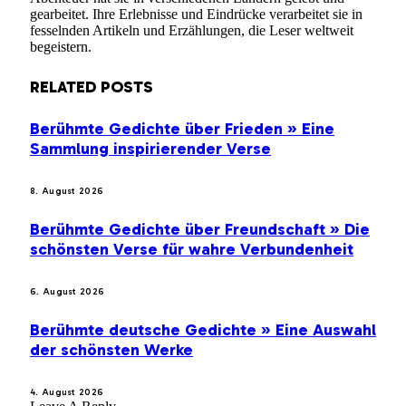
gearbeitet. Ihre Erlebnisse und Eindrücke verarbeitet sie in
fesselnden Artikeln und Erzählungen, die Leser weltweit
begeistern.
RELATED
POSTS
Berühmte Gedichte über Frieden » Eine
Sammlung inspirierender Verse
8. August 2026
Berühmte Gedichte über Freundschaft » Die
schönsten Verse für wahre Verbundenheit
6. August 2026
Berühmte deutsche Gedichte » Eine Auswahl
der schönsten Werke
4. August 2026