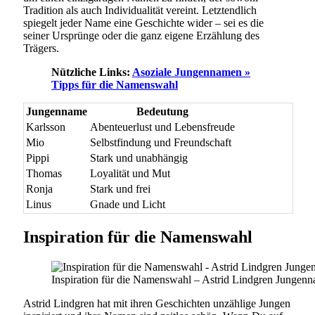
Tradition als auch Individualität vereint. Letztendlich
spiegelt jeder Name eine Geschichte wider – sei es die
seiner Ursprünge oder die ganz eigene Erzählung des
Trägers.
Nützliche Links:
Asoziale Jungennamen »
Tipps für die Namenswahl
Jungenname
Bedeutung
Karlsson
Abenteuerlust und Lebensfreude
Mio
Selbstfindung und Freundschaft
Pippi
Stark und unabhängig
Thomas
Loyalität und Mut
Ronja
Stark und frei
Linus
Gnade und Licht
Inspiration für die Namenswahl
Inspiration für die Namenswahl – Astrid Lindgren Jungen
Astrid Lindgren hat mit ihren Geschichten unzählige Jungen