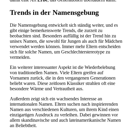
Trends in der Namensgebung
Die Namensgebung entwickelt sich ständig weiter, und es
gibt einige bemerkenswerte Trends, die zurzeit zu
beobachten sind. Besonders auffällig ist der Trend hin zu
unisex Namen, die sowohl für Jungen als auch für Mädchen
verwendet werden können. Immer mehr Eltern entscheiden
sich für solche Namen, um Geschlechterstereotype zu
vermeiden.
Ein weiterer interessanter Aspekt ist die Wiederbelebung
von traditionellen Namen. Viele Eltern greifen auf
Vornamen zurück, die in den vergangenen Generationen
beliebt waren. Diese zeitlosen Klassiker strahlen oft eine
besondere Wärme und Vertrautheit aus.
Außerdem zeigt sich ein wachsendes Interesse an
internationalen Namen. Eltern suchen nach inspirierenden
Namen aus verschiedenen Kulturen, um ihrem Kind einen
einzigartigen Ausdruck zu verleihen. Dabei gewinnen vor
allem skandinavische und auch lateinamerikanische Namen
an Beliebtheit.