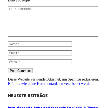
Leave A Reply
Diese Website verwendet Akismet, um Spam zu reduzieren.
Erfahre, wie deine Kommentardaten verarbeitet werden.
NEUESTE BEITRÄGE
Inspirierende Arbeitssicherheit Sprüche & Zitate