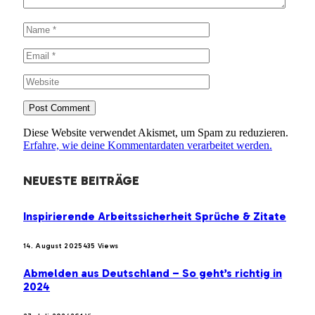
Diese Website verwendet Akismet, um Spam zu reduzieren.
Erfahre, wie deine Kommentardaten verarbeitet werden.
NEUESTE BEITRÄGE
Inspirierende Arbeitssicherheit Sprüche & Zitate
14. August 2025
435
Views
Abmelden aus Deutschland – So geht’s richtig in
2024