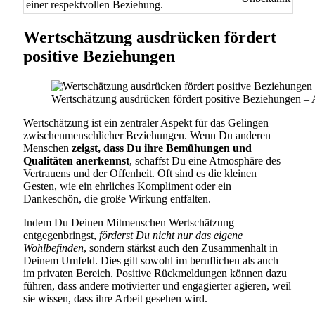
einer respektvollen Beziehung.
Wertschätzung ausdrücken fördert
positive Beziehungen
Wertschätzung ausdrücken fördert positive Beziehungen –
Wertschätzung ist ein zentraler Aspekt für das Gelingen
zwischenmenschlicher Beziehungen. Wenn Du anderen
Menschen
zeigst, dass Du ihre Bemühungen und
Qualitäten anerkennst
, schaffst Du eine Atmosphäre des
Vertrauens und der Offenheit. Oft sind es die kleinen
Gesten, wie ein ehrliches Kompliment oder ein
Dankeschön, die große Wirkung entfalten.
Indem Du Deinen Mitmenschen Wertschätzung
entgegenbringst,
förderst Du nicht nur das eigene
Wohlbefinden
, sondern stärkst auch den Zusammenhalt in
Deinem Umfeld. Dies gilt sowohl im beruflichen als auch
im privaten Bereich. Positive Rückmeldungen können dazu
führen, dass andere motivierter und engagierter agieren, weil
sie wissen, dass ihre Arbeit gesehen wird.