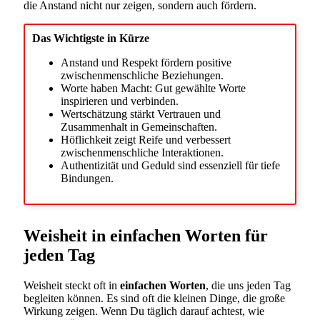
die Anstand nicht nur zeigen, sondern auch fördern.
Das Wichtigste in Kürze
Anstand und Respekt fördern positive
zwischenmenschliche Beziehungen.
Worte haben Macht: Gut gewählte Worte
inspirieren und verbinden.
Wertschätzung stärkt Vertrauen und
Zusammenhalt in Gemeinschaften.
Höflichkeit zeigt Reife und verbessert
zwischenmenschliche Interaktionen.
Authentizität und Geduld sind essenziell für tiefe
Bindungen.
Weisheit in einfachen Worten für
jeden Tag
Weisheit steckt oft in
einfachen Worten
, die uns jeden Tag
begleiten können. Es sind oft die kleinen Dinge, die große
Wirkung zeigen. Wenn Du täglich darauf achtest, wie