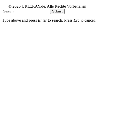
© 2026 URLxRAY.de. Alle Rechte Vorbehalten
Submit
Type above and press
Enter
to search. Press
Esc
to cancel.