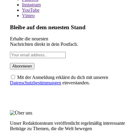
Instagram
YouTube
Vimeo
Bleibe auf dem neuesten Stand
Erhalte die neuesten
Nachrichten direkt in dein Postfach.
Mit der Anmeldung erklärst du dich mit unseren
Datenschutzbestimmungen
einverstanden.
ÜBER UNS
Unser Redaktionsteam veröffentlicht regelmäßig interessante
Beiträge zu Themen, die die Welt bewegen