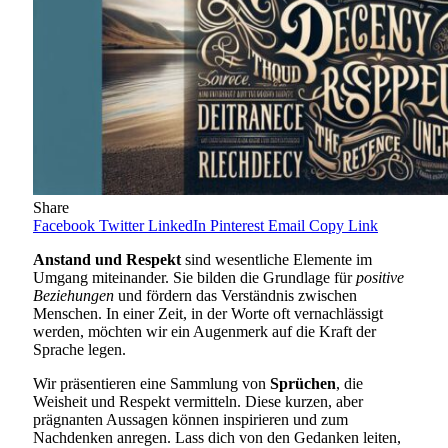
Share
Facebook
Twitter
LinkedIn
Pinterest
Email
Copy Link
Anstand und Respekt
sind wesentliche Elemente im
Umgang miteinander. Sie bilden die Grundlage für
positive
Beziehungen
und fördern das Verständnis zwischen
Menschen. In einer Zeit, in der Worte oft vernachlässigt
werden, möchten wir ein Augenmerk auf die Kraft der
Sprache legen.
Wir präsentieren eine Sammlung von
Sprüchen
, die
Weisheit und Respekt vermitteln. Diese kurzen, aber
prägnanten Aussagen können inspirieren und zum
Nachdenken anregen. Lass dich von den Gedanken leiten,