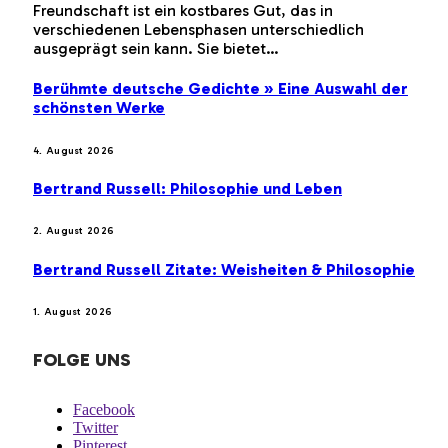
Freundschaft ist ein kostbares Gut, das in
verschiedenen Lebensphasen unterschiedlich
ausgeprägt sein kann. Sie bietet…
Berühmte deutsche Gedichte » Eine Auswahl der
schönsten Werke
4. August 2026
Bertrand Russell: Philosophie und Leben
2. August 2026
Bertrand Russell Zitate: Weisheiten & Philosophie
1. August 2026
FOLGE UNS
Facebook
Twitter
Pinterest