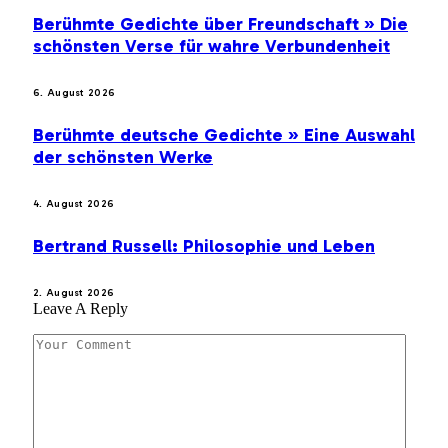
Berühmte Gedichte über Freundschaft » Die
schönsten Verse für wahre Verbundenheit
6. August 2026
Berühmte deutsche Gedichte » Eine Auswahl
der schönsten Werke
4. August 2026
Bertrand Russell: Philosophie und Leben
2. August 2026
Leave A Reply