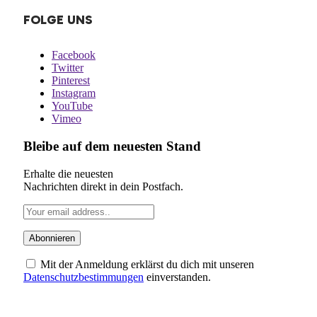
FOLGE UNS
Facebook
Twitter
Pinterest
Instagram
YouTube
Vimeo
Bleibe auf dem neuesten Stand
Erhalte die neuesten
Nachrichten direkt in dein Postfach.
Mit der Anmeldung erklärst du dich mit unseren
Datenschutzbestimmungen
einverstanden.
ÜBER UNS