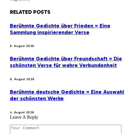
RELATED
POSTS
Berühmte Gedichte über Frieden » Eine
Sammlung inspirierender Verse
8. August 2026
Berühmte Gedichte über Freundschaft » Die
schönsten Verse für wahre Verbundenheit
6. August 2026
Berühmte deutsche Gedichte » Eine Auswahl
der schönsten Werke
4. August 2026
Leave A Reply