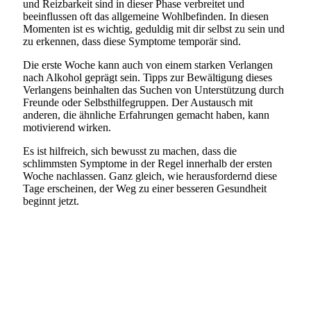
und Reizbarkeit sind in dieser Phase verbreitet und
beeinflussen oft das allgemeine Wohlbefinden. In diesen
Momenten ist es wichtig, geduldig mit dir selbst zu sein und
zu erkennen, dass diese Symptome temporär sind.
Die erste Woche kann auch von einem starken Verlangen
nach Alkohol geprägt sein. Tipps zur Bewältigung dieses
Verlangens beinhalten das Suchen von Unterstützung durch
Freunde oder Selbsthilfegruppen. Der Austausch mit
anderen, die ähnliche Erfahrungen gemacht haben, kann
motivierend wirken.
Es ist hilfreich, sich bewusst zu machen, dass die
schlimmsten Symptome in der Regel innerhalb der ersten
Woche nachlassen. Ganz gleich, wie herausfordernd diese
Tage erscheinen, der Weg zu einer besseren Gesundheit
beginnt jetzt.