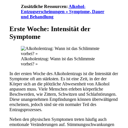
Zusätzliche Ressourcen:
Alkohol-
Entzugserscheinungen » Symptome, Dauer
und Behandlung
Erste Woche: Intensität der
Symptome
Alkoholentzug: Wann ist das Schlimmste
vorbei? »
In der ersten Woche des Alkoholentzugs ist die Intensität der
Symptome oft am stärksten. Es ist eine Zeit, in der der
Körper sich an die plötzliche Abwesenheit von Alkohol
anpassen muss. Viele Menschen erleben körperliche
Beschwerden, wie Zittern, Schwitzen und Schlafstörungen.
Diese unangenehmen Empfindungen können überwältigend
erscheinen, jedoch sind sie ein normaler Teil des
Entzugsprozesses.
Neben den physischen Symptomen treten häufig auch
emotionale Veränderungen auf. Stimmungsschwankungen