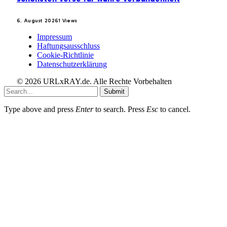
6. August 2026
1
Views
Impressum
Haftungsausschluss
Cookie-Richtlinie
Datenschutzerklärung
© 2026 URLxRAY.de. Alle Rechte Vorbehalten
Submit
Type above and press
Enter
to search. Press
Esc
to cancel.