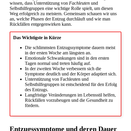
wissen, dass Unterstützung von
Fachleuten
und
Selbsthilfegruppen eine wichtige Rolle spielt, um diesen
Weg erfolgreich zu meistern. Gemeinsam schauen wir uns
an, welche Phasen der Entzug durchläuft und wie man
Rückfällen entgegenwirken kann.
Das Wichtigste in Kürze
Die schlimmsten Entzugssymptome dauern meist
in der ersten Woche am längsten an.
Emotionale Schwankungen sind in den ersten
Tagen normal und treten häufig auf.
In der zweiten Woche verbessern sich die
Symptome deutlich und der Körper adaptiert sich.
Unterstützung von Fachleuten und
Selbsthilfegruppen ist entscheidend für den Erfolg
des Entzugs.
Langfristige Veränderungen im Lebensstil helfen,
Rückfällen vorzubeugen und die Gesundheit zu
fördern.
Entzugssymptome und deren Dauer