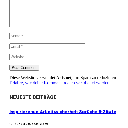
Diese Website verwendet Akismet, um Spam zu reduzieren.
Erfahre, wie deine Kommentardaten verarbeitet werden.
NEUESTE BEITRÄGE
Inspirierende Arbeitssicherheit Sprüche & Zitate
14. August 2025
435
Views