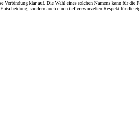
se Verbindung klar auf. Die Wahl eines solchen Namens kann für die F
Entscheidung, sondern auch einen tief verwurzelten Respekt für die eig