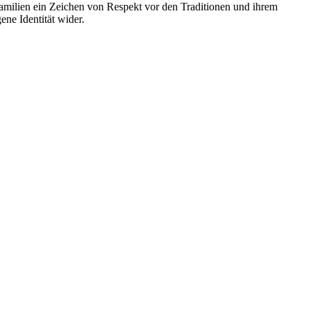
amilien ein Zeichen von Respekt vor den Traditionen und ihrem
ene Identität wider.