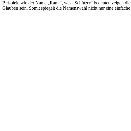
Beispiele wie der Name „Rami“, was „Schützer“ bedeutet, zeigen die
Glauben sein. Somit spiegelt die Namenswahl nicht nur eine einfache 