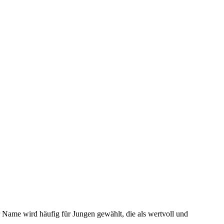
r Name wird häufig für Jungen gewählt, die als wertvoll und