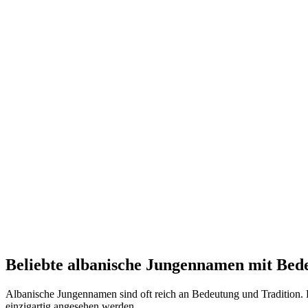
Beliebte albanische Jungennamen mit Bed
Albanische Jungennamen sind oft reich an Bedeutung und Tradition. 
einzigartig angesehen werden.