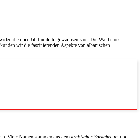
wider, die über Jahrhunderte gewachsen sind. Die Wahl eines
rkunden wir die faszinierenden Aspekte von albanischen
eln. Viele Namen stammen aus dem
arabischen Sprachraum
und