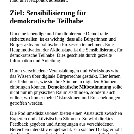
rund um Netzpolitik adressiert.
Ziel: Sensibilisierung für
demokratische Teilhabe
Um eine lebendige und funktionierende Demokratie
sicherzustellen, ist es wichtig, dass alle Bürgerinnen und
Bürger aktiv an politischen Prozessen teilnehmen. Eine
Hauptmotivation der Aktionstage ist die Sensibilisierung für
demokratische Teilhabe. Dies geschieht durch gezielte
Information und Anleitung.
Durch verschiedene Veranstaltungen und Workshops wird
das Wissen über digitale Bürgerrechte gestärkt. Hier lernen
die Teilnehmer, wie sie ihre Stimme in digitalen Räumen
einbringen können.
Demokratische Mitbestimmung
sollte
nicht nur im physischen Raum stattfinden, sondern auch
online, wo immer mehr Diskussionen und Entscheidungen
getroffen werden.
Die Podiumsdiskussionen bieten einen Austausch zwischen
Experten und aktivistischen Stimmen. So wird direktes
Feedback gegeben und Anregungen aus verschiedenen
Bereichen interaktiv eingebracht. Ein solcher Dialog erhöht