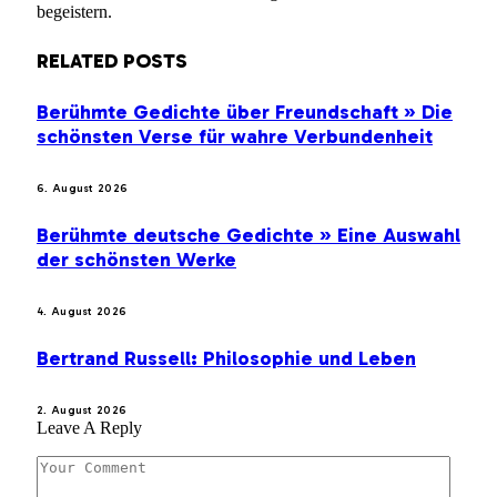
begeistern.
RELATED
POSTS
Berühmte Gedichte über Freundschaft » Die
schönsten Verse für wahre Verbundenheit
6. August 2026
Berühmte deutsche Gedichte » Eine Auswahl
der schönsten Werke
4. August 2026
Bertrand Russell: Philosophie und Leben
2. August 2026
Leave A Reply