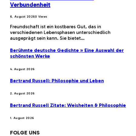
Verbundenheit
6. August 2026
0
Views
Freundschaft ist ein kostbares Gut, das in
verschiedenen Lebensphasen unterschiedlich
ausgeprägt sein kann. Sie bietet…
Berühmte deutsche Gedichte » Eine Auswahl der
schönsten Werke
4. August 2026
Bertrand Russell: Philosophie und Leben
2. August 2026
Bertrand Russell Zitate: Weisheiten & Philosophie
1. August 2026
FOLGE UNS