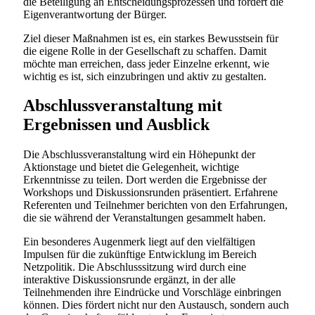
die Beteiligung an Entscheidungsprozessen und fördert die
Eigenverantwortung der Bürger.
Ziel dieser Maßnahmen ist es, ein starkes Bewusstsein für
die eigene Rolle in der Gesellschaft zu schaffen. Damit
möchte man erreichen, dass jeder Einzelne erkennt, wie
wichtig es ist, sich einzubringen und aktiv zu gestalten.
Abschlussveranstaltung mit
Ergebnissen und Ausblick
Die Abschlussveranstaltung wird ein Höhepunkt der
Aktionstage und bietet die Gelegenheit, wichtige
Erkenntnisse zu teilen. Dort werden die Ergebnisse der
Workshops und Diskussionsrunden präsentiert. Erfahrene
Referenten und Teilnehmer berichten von den Erfahrungen,
die sie während der Veranstaltungen gesammelt haben.
Ein besonderes Augenmerk liegt auf den vielfältigen
Impulsen für die zukünftige Entwicklung im Bereich
Netzpolitik. Die Abschlusssitzung wird durch eine
interaktive Diskussionsrunde ergänzt, in der alle
Teilnehmenden ihre Eindrücke und Vorschläge einbringen
können. Dies fördert nicht nur den Austausch, sondern auch