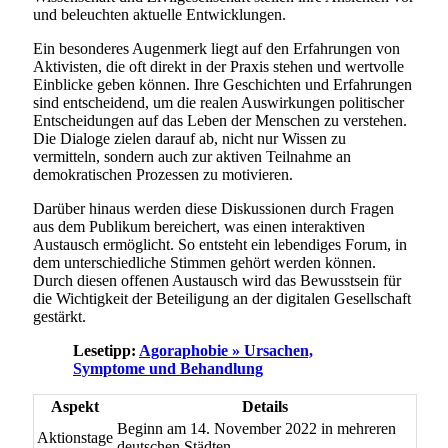
und beleuchten aktuelle Entwicklungen.
Ein besonderes Augenmerk liegt auf den Erfahrungen von
Aktivisten, die oft direkt in der Praxis stehen und wertvolle
Einblicke geben können. Ihre Geschichten und Erfahrungen
sind entscheidend, um die realen Auswirkungen politischer
Entscheidungen auf das Leben der Menschen zu verstehen.
Die Dialoge zielen darauf ab, nicht nur Wissen zu
vermitteln, sondern auch zur aktiven Teilnahme an
demokratischen Prozessen zu motivieren.
Darüber hinaus werden diese Diskussionen durch Fragen
aus dem Publikum bereichert, was einen interaktiven
Austausch ermöglicht. So entsteht ein lebendiges Forum, in
dem unterschiedliche Stimmen gehört werden können.
Durch diesen offenen Austausch wird das Bewusstsein für
die Wichtigkeit der Beteiligung an der digitalen Gesellschaft
gestärkt.
Lesetipp:
Agoraphobie » Ursachen,
Symptome und Behandlung
Aspekt
Details
Beginn am 14. November 2022 in mehreren
Aktionstage
deutschen Städten