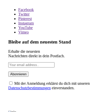
Facebook
Twitter
Pinterest
Instagram
YouTube
Vimeo
Bleibe auf dem neuesten Stand
Erhalte die neuesten
Nachrichten direkt in dein Postfach.
Mit der Anmeldung erklärst du dich mit unseren
Datenschutzbestimmungen
einverstanden.
ÜBER UNS