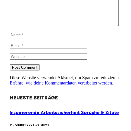
Diese Website verwendet Akismet, um Spam zu reduzieren.
Erfahre, wie deine Kommentardaten verarbeitet werden.
NEUESTE BEITRÄGE
Inspirierende Arbeitssicherheit Sprüche & Zitate
14. August 2025
433
Views