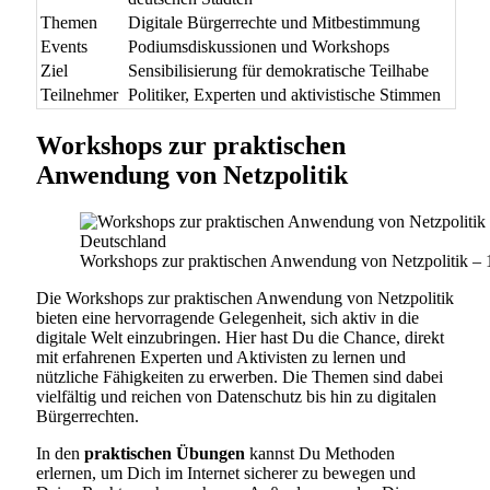
Themen
Digitale Bürgerrechte und Mitbestimmung
Events
Podiumsdiskussionen und Workshops
Ziel
Sensibilisierung für demokratische Teilhabe
Teilnehmer
Politiker, Experten und aktivistische Stimmen
Workshops zur praktischen
Anwendung von Netzpolitik
Workshops zur praktischen Anwendung von Netzpolitik – 1
Die Workshops zur praktischen Anwendung von Netzpolitik
bieten eine hervorragende Gelegenheit, sich aktiv in die
digitale Welt einzubringen. Hier hast Du die Chance, direkt
mit erfahrenen Experten und Aktivisten zu lernen und
nützliche Fähigkeiten zu erwerben. Die Themen sind dabei
vielfältig und reichen von Datenschutz bis hin zu digitalen
Bürgerrechten.
In den
praktischen Übungen
kannst Du Methoden
erlernen, um Dich im Internet sicherer zu bewegen und