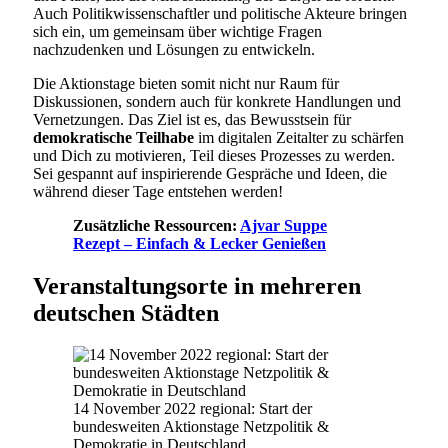
Auch Politikwissenschaftler und politische Akteure bringen
sich ein, um gemeinsam über wichtige Fragen
nachzudenken und Lösungen zu entwickeln.
Die Aktionstage bieten somit nicht nur Raum für
Diskussionen, sondern auch für konkrete Handlungen und
Vernetzungen. Das Ziel ist es, das Bewusstsein für
demokratische Teilhabe
im digitalen Zeitalter zu schärfen
und Dich zu motivieren, Teil dieses Prozesses zu werden.
Sei gespannt auf inspirierende Gespräche und Ideen, die
während dieser Tage entstehen werden!
Zusätzliche Ressourcen:
Ajvar Suppe
Rezept – Einfach & Lecker Genießen
Veranstaltungsorte in mehreren
deutschen Städten
14 November 2022 regional: Start der
bundesweiten Aktionstage Netzpolitik &
Demokratie in Deutschland