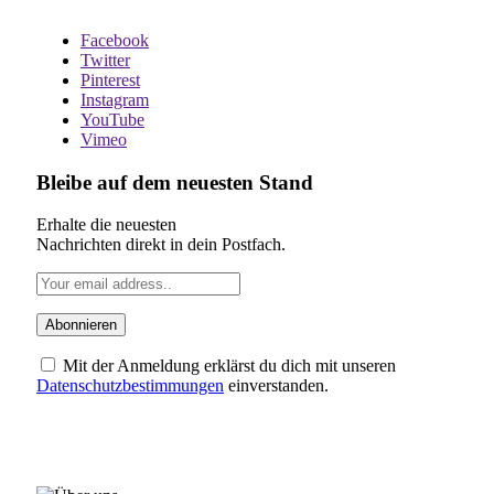
Facebook
Twitter
Pinterest
Instagram
YouTube
Vimeo
Bleibe auf dem neuesten Stand
Erhalte die neuesten
Nachrichten direkt in dein Postfach.
Mit der Anmeldung erklärst du dich mit unseren
Datenschutzbestimmungen
einverstanden.
ÜBER UNS