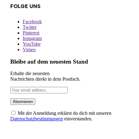
FOLGE UNS
Facebook
Twitter
Pinterest
Instagram
YouTube
Vimeo
Bleibe auf dem neuesten Stand
Erhalte die neuesten
Nachrichten direkt in dein Postfach.
Mit der Anmeldung erklärst du dich mit unseren
Datenschutzbestimmungen
einverstanden.
ÜBER UNS