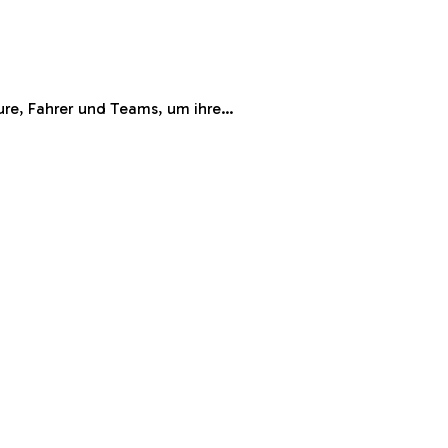
eure, Fahrer und Teams, um ihre…