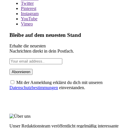
Twitter
Pinterest
Instagram
YouTube
Vimeo
Bleibe auf dem neuesten Stand
Erhalte die neuesten
Nachrichten direkt in dein Postfach.
Mit der Anmeldung erklärst du dich mit unseren
Datenschutzbestimmungen
einverstanden.
ÜBER UNS
Unser Redaktionsteam veröffentlicht regelmäßig interessante