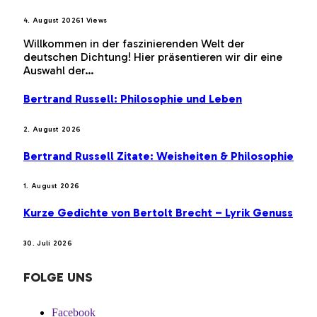
4. August 2026
1
Views
Willkommen in der faszinierenden Welt der
deutschen Dichtung! Hier präsentieren wir dir eine
Auswahl der…
Bertrand Russell: Philosophie und Leben
2. August 2026
Bertrand Russell Zitate: Weisheiten & Philosophie
1. August 2026
Kurze Gedichte von Bertolt Brecht – Lyrik Genuss
30. Juli 2026
FOLGE UNS
Facebook