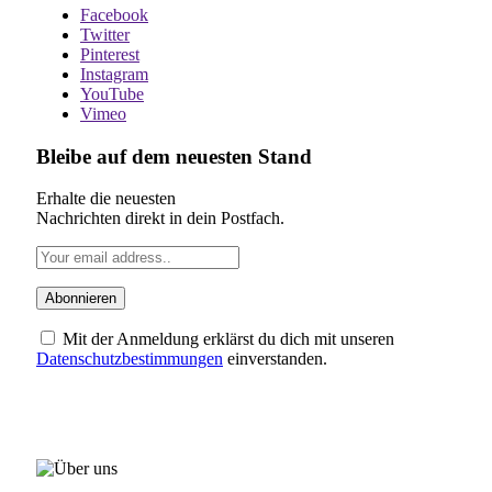
Facebook
Twitter
Pinterest
Instagram
YouTube
Vimeo
Bleibe auf dem neuesten Stand
Erhalte die neuesten
Nachrichten direkt in dein Postfach.
Mit der Anmeldung erklärst du dich mit unseren
Datenschutzbestimmungen
einverstanden.
ÜBER UNS