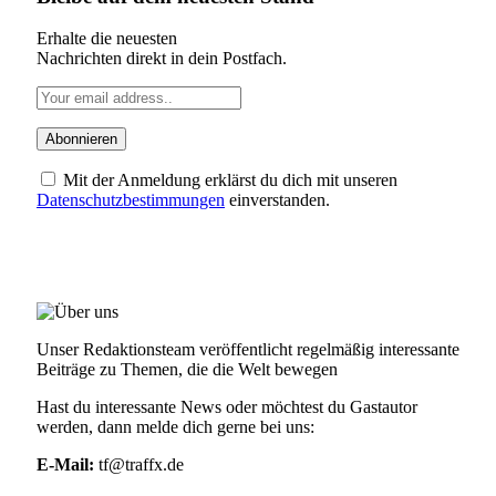
Erhalte die neuesten
Nachrichten direkt in dein Postfach.
Mit der Anmeldung erklärst du dich mit unseren
Datenschutzbestimmungen
einverstanden.
ÜBER UNS
Unser Redaktionsteam veröffentlicht regelmäßig interessante
Beiträge zu Themen, die die Welt bewegen
Hast du interessante News oder möchtest du Gastautor
werden, dann melde dich gerne bei uns:
E-Mail:
tf@traffx.de