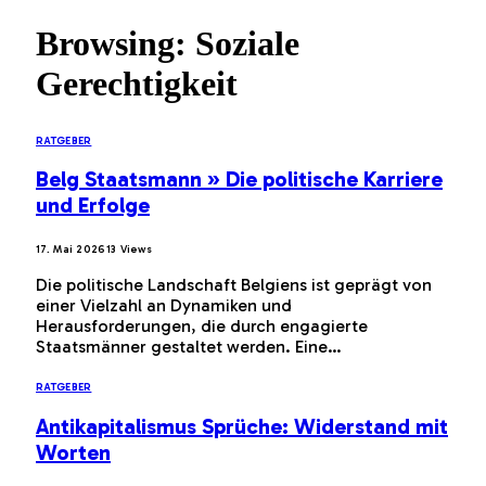
Browsing:
Soziale
Gerechtigkeit
RATGEBER
Belg Staatsmann » Die politische Karriere
und Erfolge
17. Mai 2026
13
Views
Die politische Landschaft Belgiens ist geprägt von
einer Vielzahl an Dynamiken und
Herausforderungen, die durch engagierte
Staatsmänner gestaltet werden. Eine…
RATGEBER
Antikapitalismus Sprüche: Widerstand mit
Worten