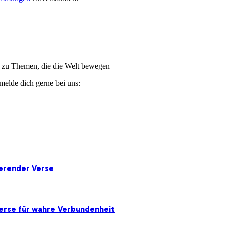
ge zu Themen, die die Welt bewegen
melde dich gerne bei uns:
ierender Verse
erse für wahre Verbundenheit