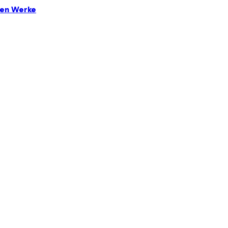
ten Werke