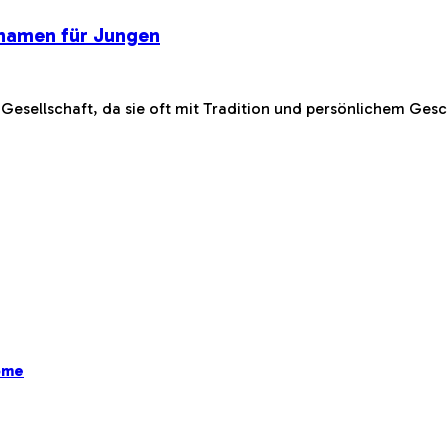
namen für Jungen
Gesellschaft, da sie oft mit Tradition und persönlichem Ge
ome