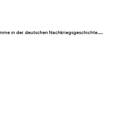
timme in der deutschen Nachkriegsgeschichte.…