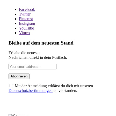
Facebook
Twitter
Pinterest
Instagram
YouTube
Vimeo
Bleibe auf dem neuesten Stand
Erhalte die neuesten
Nachrichten direkt in dein Postfach.
Mit der Anmeldung erklärst du dich mit unseren
Datenschutzbestimmungen
einverstanden.
ÜBER UNS