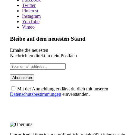
Twitter
Pinterest
Instagram
YouTube
Vimeo
Bleibe auf dem neuesten Stand
Erhalte die neuesten
Nachrichten direkt in dein Postfach.
Mit der Anmeldung erklärst du dich mit unseren
Datenschutzbestimmungen
einverstanden.
ÜBER UNS
Unser Redaktionsteam veröffentlicht regelmäßig interessante