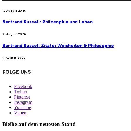
4. August 2026
Bertrand Russell: Philosophie und Leben
2. August 2026
Bertrand Russell Zitate: Weisheiten & Philosophie
1. August 2026
FOLGE UNS
Facebook
Twitter
Pinterest
Instagram
YouTube
Vimeo
Bleibe auf dem neuesten Stand