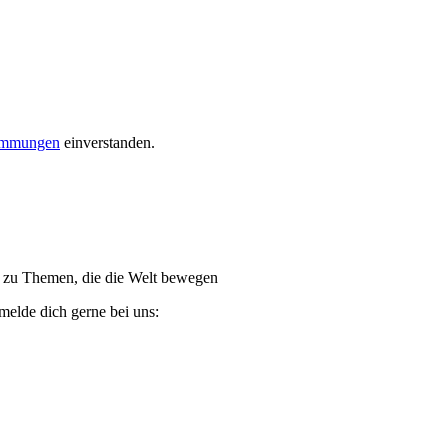
timmungen
einverstanden.
ge zu Themen, die die Welt bewegen
melde dich gerne bei uns: