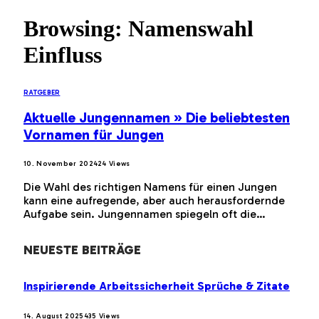
Browsing:
Namenswahl
Einfluss
RATGEBER
Aktuelle Jungennamen » Die beliebtesten
Vornamen für Jungen
10. November 2024
24
Views
Die Wahl des richtigen Namens für einen Jungen
kann eine aufregende, aber auch herausfordernde
Aufgabe sein. Jungennamen spiegeln oft die…
NEUESTE BEITRÄGE
Inspirierende Arbeitssicherheit Sprüche & Zitate
14. August 2025
435
Views