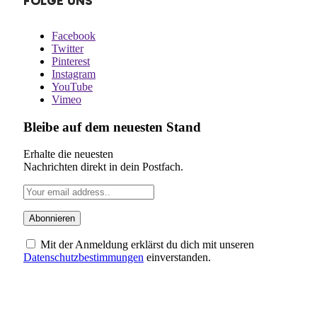
FOLGE UNS
Facebook
Twitter
Pinterest
Instagram
YouTube
Vimeo
Bleibe auf dem neuesten Stand
Erhalte die neuesten
Nachrichten direkt in dein Postfach.
Mit der Anmeldung erklärst du dich mit unseren
Datenschutzbestimmungen
einverstanden.
ÜBER UNS