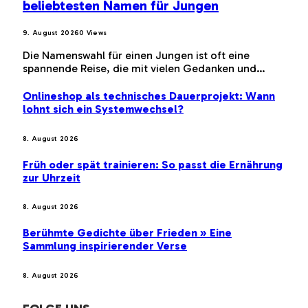
beliebtesten Namen für Jungen
9. August 2026
0
Views
Die Namenswahl für einen Jungen ist oft eine
spannende Reise, die mit vielen Gedanken und…
Onlineshop als technisches Dauerprojekt: Wann
lohnt sich ein Systemwechsel?
8. August 2026
Früh oder spät trainieren: So passt die Ernährung
zur Uhrzeit
8. August 2026
Berühmte Gedichte über Frieden » Eine
Sammlung inspirierender Verse
8. August 2026