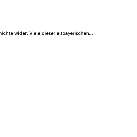
chte wider. Viele dieser altbayerischen…