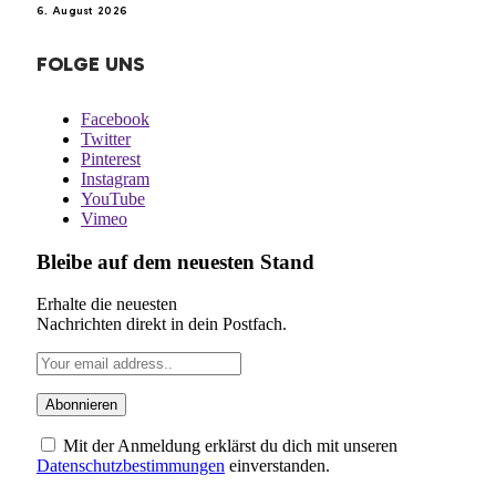
6. August 2026
FOLGE UNS
Facebook
Twitter
Pinterest
Instagram
YouTube
Vimeo
Bleibe auf dem neuesten Stand
Erhalte die neuesten
Nachrichten direkt in dein Postfach.
Mit der Anmeldung erklärst du dich mit unseren
Datenschutzbestimmungen
einverstanden.