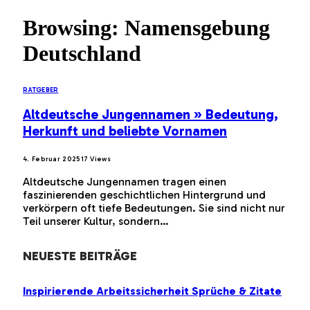
Browsing:
Namensgebung
Deutschland
RATGEBER
Altdeutsche Jungennamen » Bedeutung,
Herkunft und beliebte Vornamen
4. Februar 2025
17
Views
Altdeutsche Jungennamen tragen einen
faszinierenden geschichtlichen Hintergrund und
verkörpern oft tiefe Bedeutungen. Sie sind nicht nur
Teil unserer Kultur, sondern…
NEUESTE BEITRÄGE
Inspirierende Arbeitssicherheit Sprüche & Zitate