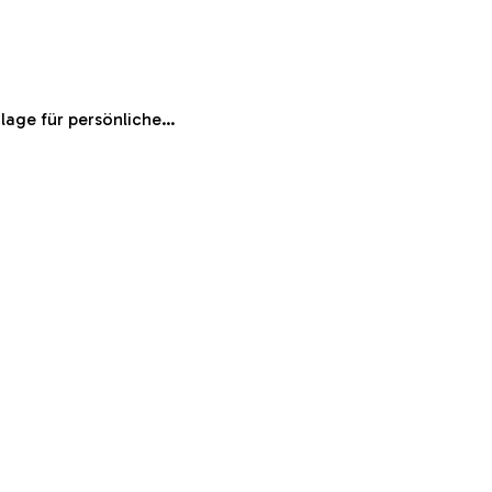
ndlage für persönliche…