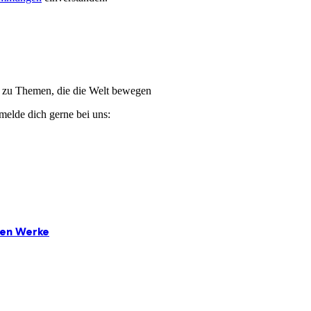
ge zu Themen, die die Welt bewegen
melde dich gerne bei uns:
ten Werke