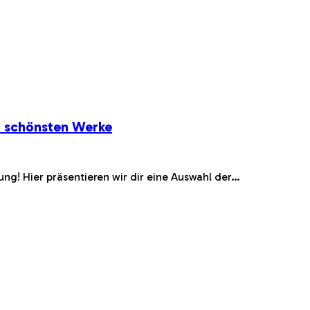
r schönsten Werke
ng! Hier präsentieren wir dir eine Auswahl der…