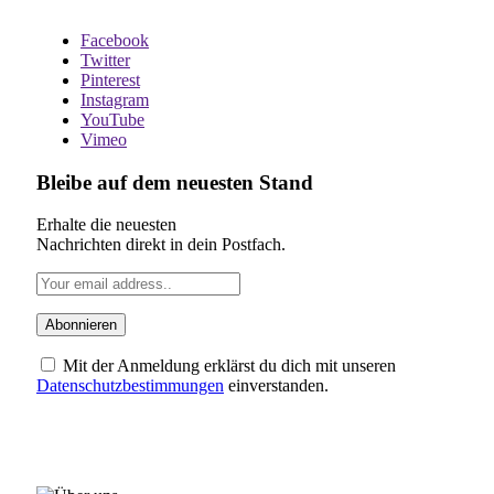
Facebook
Twitter
Pinterest
Instagram
YouTube
Vimeo
Bleibe auf dem neuesten Stand
Erhalte die neuesten
Nachrichten direkt in dein Postfach.
Mit der Anmeldung erklärst du dich mit unseren
Datenschutzbestimmungen
einverstanden.
ÜBER UNS