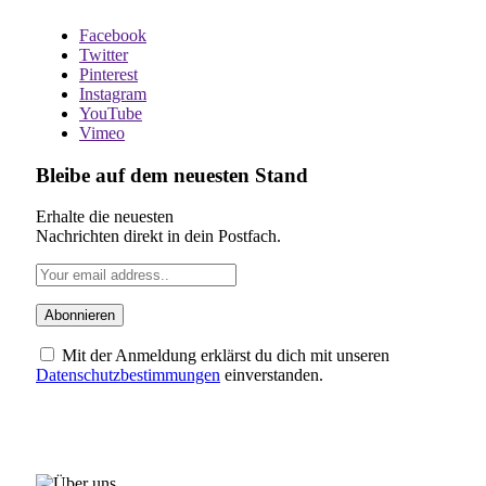
Facebook
Twitter
Pinterest
Instagram
YouTube
Vimeo
Bleibe auf dem neuesten Stand
Erhalte die neuesten
Nachrichten direkt in dein Postfach.
Mit der Anmeldung erklärst du dich mit unseren
Datenschutzbestimmungen
einverstanden.
ÜBER UNS