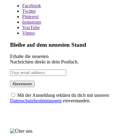
Facebook
Twitter
Pinterest
Instagram
YouTube
Vimeo
Bleibe auf dem neuesten Stand
Erhalte die neuesten
Nachrichten direkt in dein Postfach.
Mit der Anmeldung erklärst du dich mit unseren
Datenschutzbestimmungen
einverstanden.
ÜBER UNS