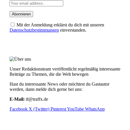
Mit der Anmeldung erklärst du dich mit unseren
Datenschutzbestimmungen
einverstanden.
ÜBER UNS
Unser Redaktionsteam veröffentlicht regelmäßig interessante
Beiträge zu Themen, die die Welt bewegen
Hast du interessante News oder möchtest du Gastautor
werden, dann melde dich gerne bei uns:
E-Mail:
tf@traffx.de
Facebook
X (Twitter)
Pinterest
YouTube
WhatsApp
EMPFEHLUNGEN