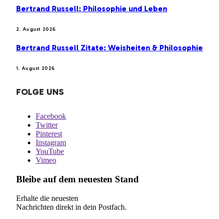
Bertrand Russell: Philosophie und Leben
2. August 2026
Bertrand Russell Zitate: Weisheiten & Philosophie
1. August 2026
FOLGE UNS
Facebook
Twitter
Pinterest
Instagram
YouTube
Vimeo
Bleibe auf dem neuesten Stand
Erhalte die neuesten
Nachrichten direkt in dein Postfach.