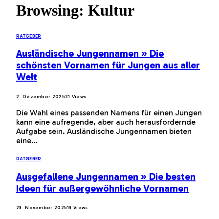
Browsing:
Kultur
RATGEBER
Ausländische Jungennamen » Die
schönsten Vornamen für Jungen aus aller
Welt
2. Dezember 2025
21
Views
Die Wahl eines passenden Namens für einen Jungen
kann eine aufregende, aber auch herausfordernde
Aufgabe sein. Ausländische Jungennamen bieten
eine…
RATGEBER
Ausgefallene Jungennamen » Die besten
Ideen für außergewöhnliche Vornamen
23. November 2025
13
Views