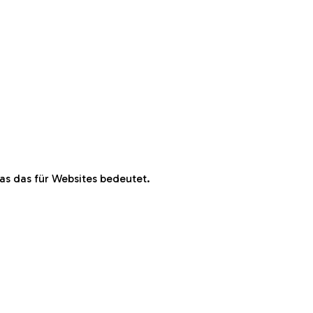
s das für Websites bedeutet.