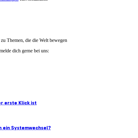
ge zu Themen, die die Welt bewegen
melde dich gerne bei uns:
 erste Klick ist
ch ein Systemwechsel?