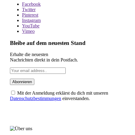
Facebook
Twitter
Pinterest
Instagram
YouTube
Vimeo
Bleibe auf dem neuesten Stand
Erhalte die neuesten
Nachrichten direkt in dein Postfach.
Mit der Anmeldung erklärst du dich mit unseren
Datenschutzbestimmungen
einverstanden.
ÜBER UNS