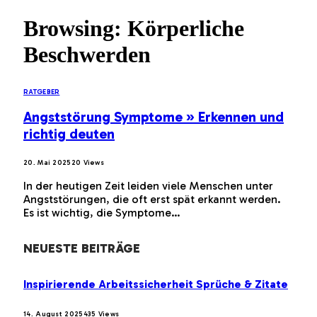
Browsing:
Körperliche
Beschwerden
RATGEBER
Angststörung Symptome » Erkennen und
richtig deuten
20. Mai 2025
20
Views
In der heutigen Zeit leiden viele Menschen unter
Angststörungen, die oft erst spät erkannt werden.
Es ist wichtig, die Symptome…
NEUESTE BEITRÄGE
Inspirierende Arbeitssicherheit Sprüche & Zitate
14. August 2025
435
Views