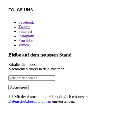
FOLGE UNS
Facebook
Twitter
Pinterest
Instagram
YouTube
Vimeo
Bleibe auf dem neuesten Stand
Erhalte die neuesten
Nachrichten direkt in dein Postfach.
Mit der Anmeldung erklärst du dich mit unseren
Datenschutzbestimmungen
einverstanden.