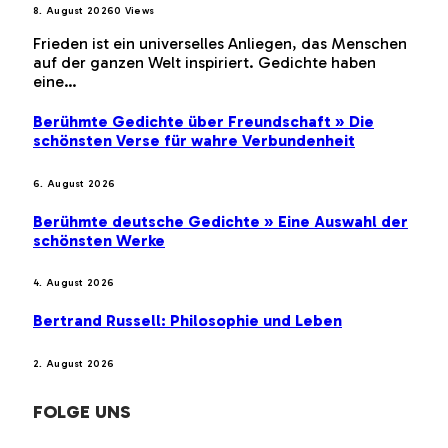
8. August 2026
0
Views
Frieden ist ein universelles Anliegen, das Menschen
auf der ganzen Welt inspiriert. Gedichte haben
eine…
Berühmte Gedichte über Freundschaft » Die
schönsten Verse für wahre Verbundenheit
6. August 2026
Berühmte deutsche Gedichte » Eine Auswahl der
schönsten Werke
4. August 2026
Bertrand Russell: Philosophie und Leben
2. August 2026
FOLGE UNS