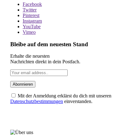
Facebook
Twitter
Pinterest
Instagram
YouTube
Vimeo
Bleibe auf dem neuesten Stand
Erhalte die neuesten
Nachrichten direkt in dein Postfach.
Mit der Anmeldung erklärst du dich mit unseren
Datenschutzbestimmungen
einverstanden.
ÜBER UNS